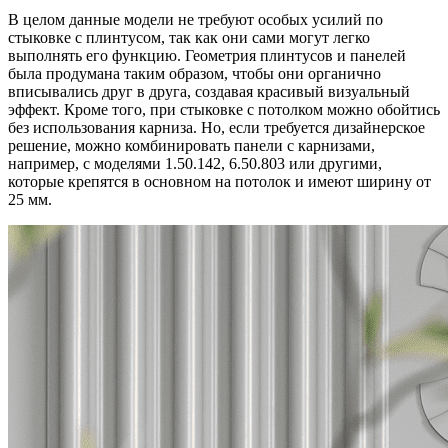
В целом данные модели не требуют особых усилий по
стыковке с плинтусом, так как они сами могут легко
выполнять его функцию. Геометрия плинтусов и панелей
была продумана таким образом, чтобы они органично
вписывались друг в друга, создавая красивый визуальный
эффект. Кроме того, при стыковке с потолком можно обойтись
без использования карниза. Но, если требуется дизайнерское
решение, можно комбинировать панели с карнизами,
например, с моделями 1.50.142, 6.50.803 или другими,
которые крепятся в основном на потолок и имеют ширину от
25 мм.