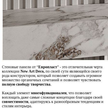
Стеновые панели от “
Европласт
” - это отличительная черта
коллекции
New Art Deco,
по своей сути являющейся своего
рода конструктором, который позволяет создавать огромное
множество органичных сочетаний и позволяет чувствовать
полную свободу творчества
.
Каждый элемент
многофункционален
, что позволяет
воплощать даже самые сложные концепции благодаря своей
совместимости
, адаптируясь к разнообразным тенденциям и
стилям интерьера.