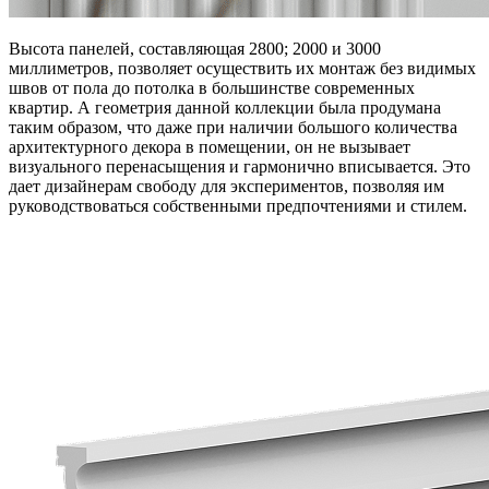
Высота панелей, составляющая 2800; 2000 и 3000
миллиметров, позволяет осуществить их монтаж без видимых
швов от пола до потолка в большинстве современных
квартир. А геометрия данной коллекции была продумана
таким образом, что даже при наличии большого количества
архитектурного декора в помещении, он не вызывает
визуального перенасыщения и гармонично вписывается. Это
дает дизайнерам свободу для экспериментов, позволяя им
руководствоваться собственными предпочтениями и стилем.