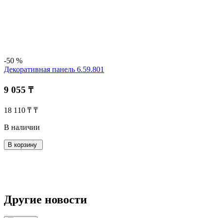
-50 %
Декоративная панель 6.59.801
9 055 ₸
18 110 ₸ ₸
В наличии
В корзину
Другие новости