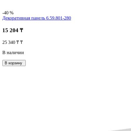
-40 %
Декоративная панель 6.59.801-280
15 204 ₸
25 340 ₸ ₸
В наличии
В корзину