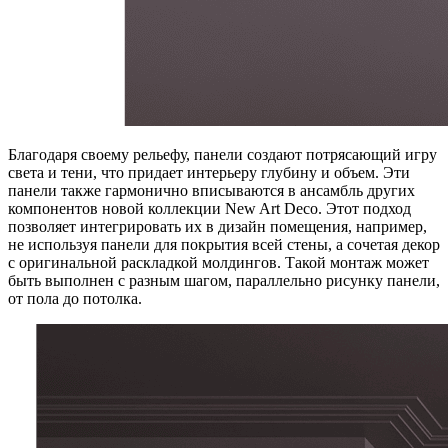
Благодаря своему рельефу, панели создают потрясающий игру
света и тени, что придает интерьеру глубину и объем. Эти
панели также гармонично вписываются в ансамбль других
компонентов новой коллекции New Art Deco. Этот подход
позволяет интегрировать их в дизайн помещения, например,
не используя панели для покрытия всей стены, а сочетая декор
с оригинальной раскладкой молдингов. Такой монтаж может
быть выполнен с разным шагом, параллельно рисунку панели,
от пола до потолка.