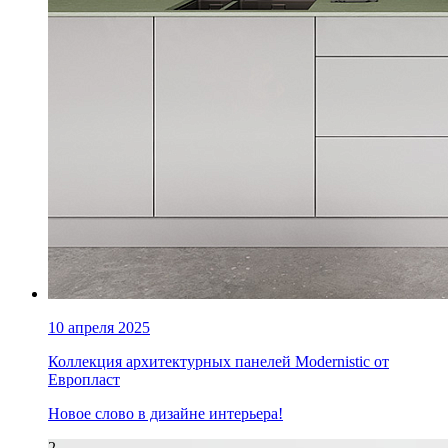
10 апреля 2025
Коллекция архитектурных панелей Modernistic от
Европласт
Новое слово в дизайне интерьера!
2