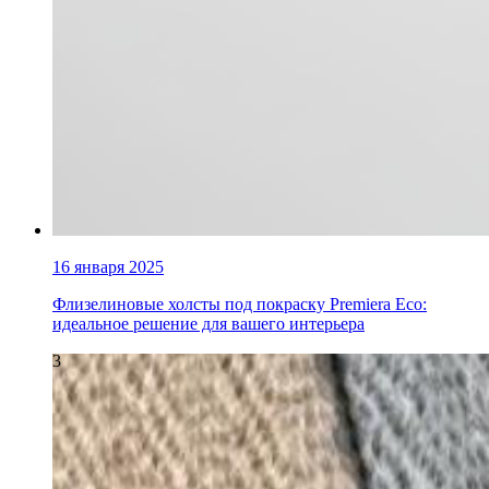
16 января 2025
Флизелиновые холсты под покраску Premiera Eco:
идеальное решение для вашего интерьера
3