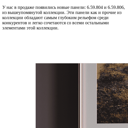
У нас в продаже появились новые панели: 6.59.804 и 6.59.806,
из вышеупомянутой коллекции. Эти панели как и прочие из
коллекции обладают самым глубоким рельефом среди
конкурентов и легко сочетаются со всеми остальными
элементами этой коллекции.