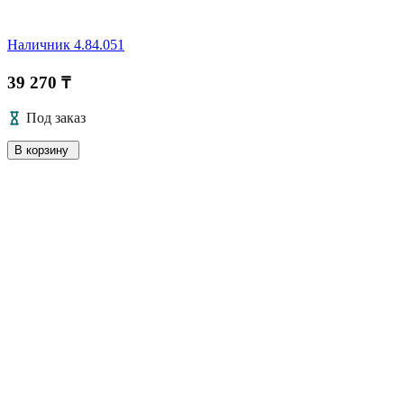
Наличник 4.84.051
39 270 ₸
Под заказ
В корзину