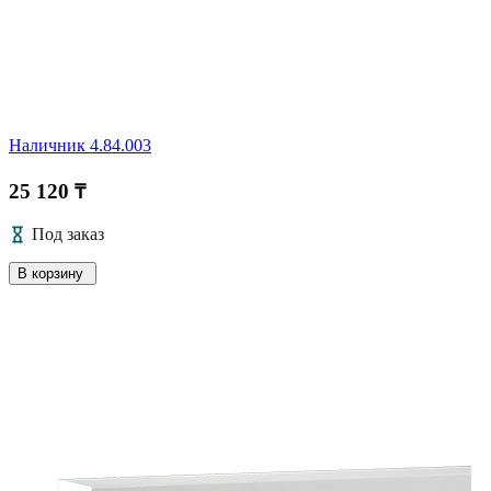
Наличник 4.84.003
25 120 ₸
Под заказ
В корзину