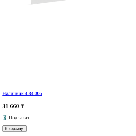
Наличник 4.84.006
31 660 ₸
Под заказ
В корзину