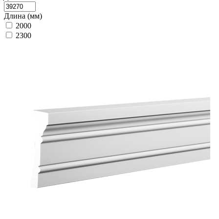
Длина (мм)
2000
2300