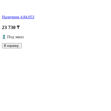
Наличник 4.84.053
23 730 ₸
Под заказ
В корзину