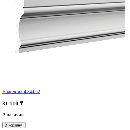
Наличник 4.84.052
31 110 ₸
В наличии
В корзину