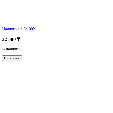
Наличник 4.84.002
32 580 ₸
В наличии
В корзину