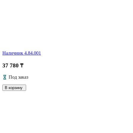
Наличник 4.84.001
37 780 ₸
Под заказ
В корзину