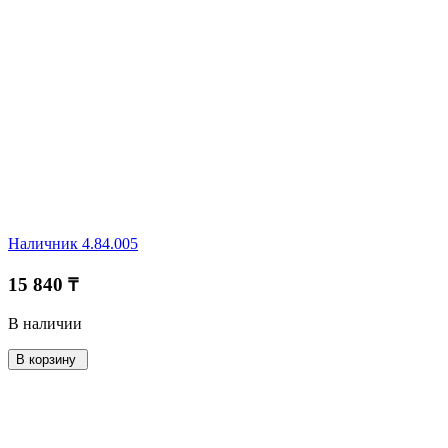
Наличник 4.84.005
15 840 ₸
В наличии
В корзину