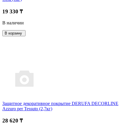
19 330 ₸
В наличии
В корзину
Защитное декоративное покрытие DERUFA DECORLINE
Azzuro per Tessuto (2,7кг)
28 620 ₸