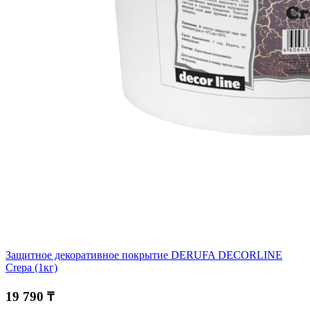
Защитное декоративное покрытие DERUFA DECORLINE
Crepa (1кг)
19 790 ₸