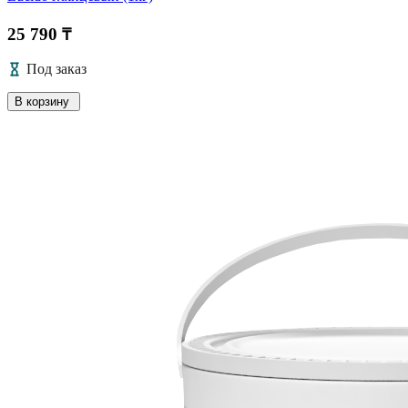
25 790 ₸
Под заказ
В корзину