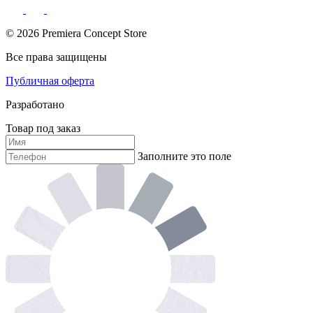
© 2026 Premiera Concept Store
Все права защищены
Публичная оферта
Разработано
Товар под заказ
Заполните это поле