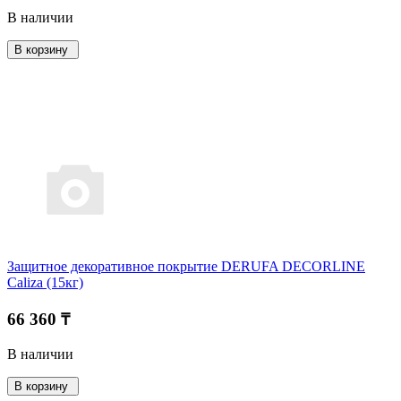
В наличии
В корзину
Защитное декоративное покрытие DERUFA DECORLINE
Caliza (15кг)
66 360 ₸
В наличии
В корзину