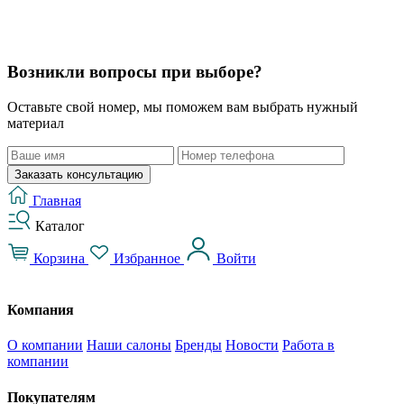
Возникли вопросы при выборе?
Оставьте свой номер, мы поможем вам выбрать нужный
материал
Заказать консультацию
Главная
Каталог
Корзина
Избранное
Войти
Компания
О компании
Наши салоны
Бренды
Новости
Работа в
компании
Покупателям