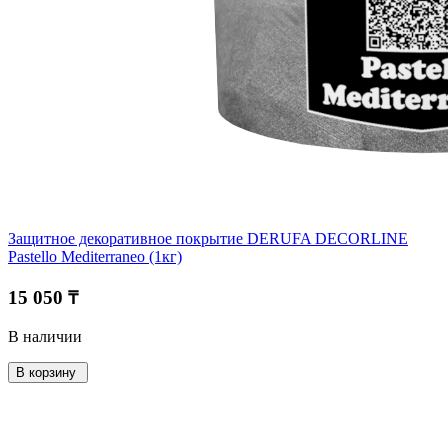
Защитное декоративное покрытие DERUFA DECORLINE
Pastello Mediterraneo (1кг)
15 050 ₸
В наличии
В корзину