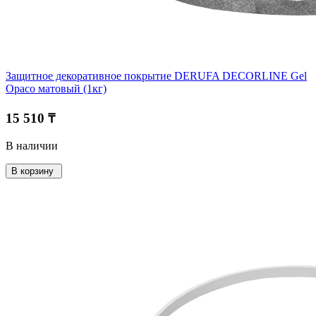
Защитное декоративное покрытие DERUFA DECORLINE Gel
Opaco матовый (1кг)
15 510 ₸
В наличии
В корзину