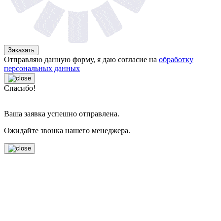
Заказать
Отправляю данную форму, я даю согласие на
обработку
персональных данных
Спасибо!
Ваша заявка успешно отправлена.
Ожидайте звонка нашего менеджера.