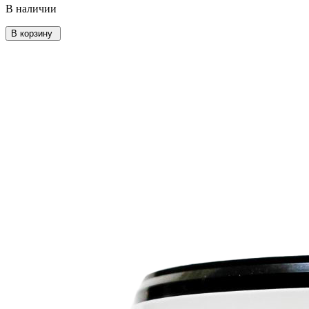
В наличии
В корзину