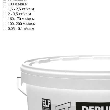
100 мл/кв.м
1,5 - 2,5 кг/кв.м
2 - 3,5 кг/кв.м
160-170 мл/кв.м
100- 200 мл/кв.м
0,05 - 0,1 л/кв.м