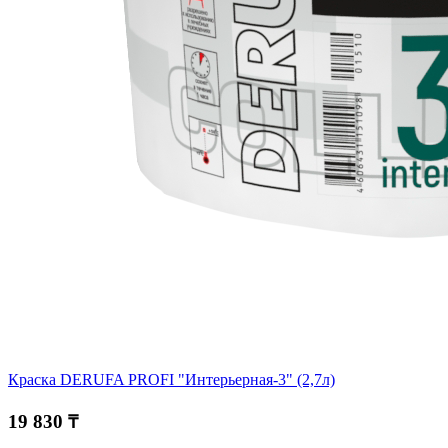
Краска DERUFA PROFI "Интерьерная-3" (2,7л)
19 830 ₸