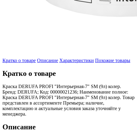
Кратко о товаре
Описание
Характеристики
Похожие товары
Кратко о товаре
Краска DERUFA PROFI "Интерьерная-7" SM (9л) колер.
Бренд: DERUFA; Код: 00000021236; Наименование полное:
Краска DERUFA PROFI "Интерьерная-7" SM (9л) колер. Товар
представлен в ассортименте Премьера; наличие,
комплектацию и актуальные условия заказа уточняйте у
менеджера.
Описание