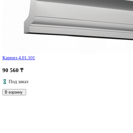
Карниз 4.01.101
90 560 ₸
Под заказ
В корзину