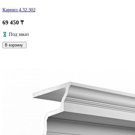
Карниз 4.32.302
69 450 ₸
Под заказ
В корзину