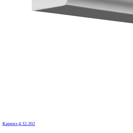
Карниз 4.32.202