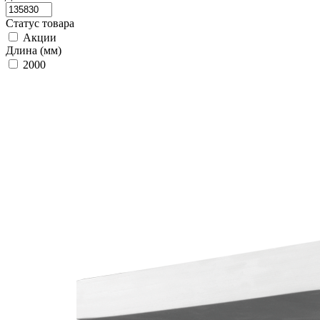
Статус товара
Акции
Длина (мм)
2000