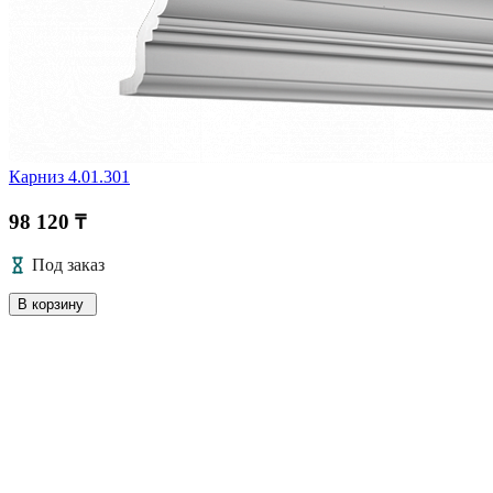
Карниз 4.01.301
98 120 ₸
Под заказ
В корзину