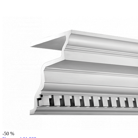
-50 %