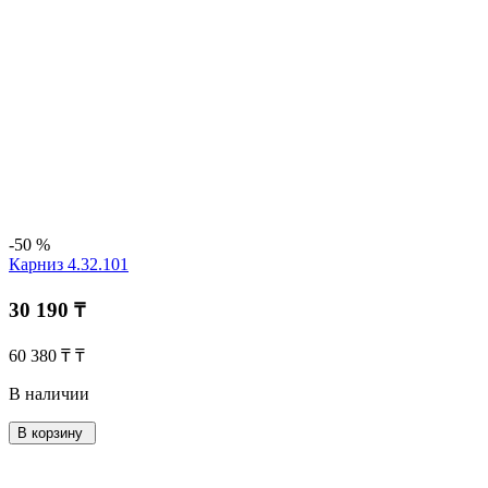
-50 %
Карниз 4.32.101
30 190 ₸
60 380 ₸ ₸
В наличии
В корзину