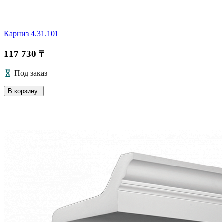
Карниз 4.31.101
117 730 ₸
Под заказ
В корзину