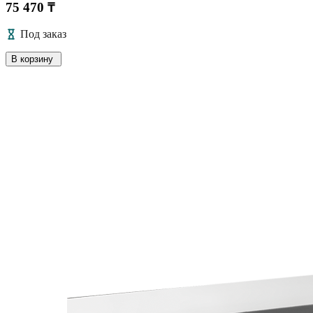
75 470 ₸
Под заказ
В корзину