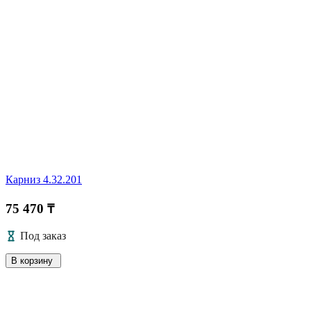
Карниз 4.32.201
75 470 ₸
Под заказ
В корзину