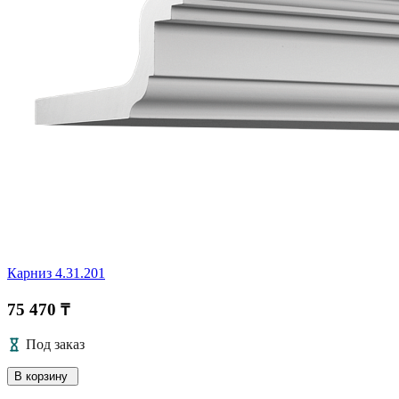
Карниз 4.31.201
75 470 ₸
Под заказ
В корзину