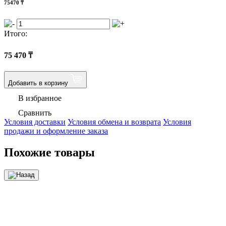
75470
₸
Итого:
75 470
₸
Добавить в корзину
В избранное
Сравнить
Условия доставки
Условия обмена и возврата
Условия
продажи и оформление заказа
Похожие товары