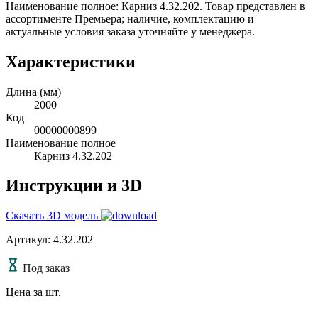
Наименование полное: Карниз 4.32.202. Товар представлен в
ассортименте Премьера; наличие, комплектацию и
актуальные условия заказа уточняйте у менеджера.
Характеристики
Длина (мм)
2000
Код
00000000899
Наименование полное
Карниз 4.32.202
Инструкции и 3D
Скачать 3D модель
Артикул: 4.32.202
Под заказ
Цена за шт.