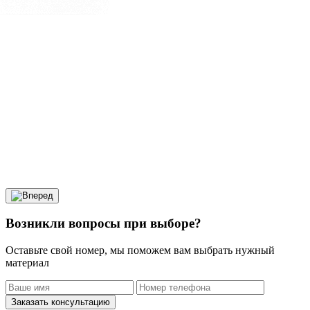
Возникли вопросы при выборе?
Оставьте свой номер, мы поможем вам выбрать нужный
материал
Заказать консультацию