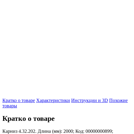
Кратко о товаре
Характеристики
Инструкции и 3D
Похожие
товары
Кратко о товаре
Карниз 4.32.202. Длина (мм): 2000; Код: 00000000899;