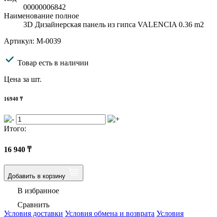
00000006842
Наименование полное
3D Дизайнерская панель из гипса VALENCIA 0.36 m2
Артикул: M-0039
Товар есть в наличии
Цена за шт.
16940
₸
Итого:
16 940
₸
Добавить в корзину
В избранное
Сравнить
Условия доставки
Условия обмена и возврата
Условия