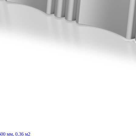
00 мм, 0.36 м2