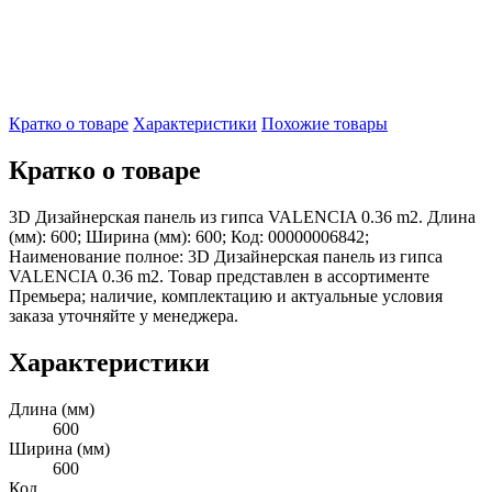
Кратко о товаре
Характеристики
Похожие товары
Кратко о товаре
3D Дизайнерская панель из гипса VALENCIA 0.36 m2. Длина
(мм): 600; Ширина (мм): 600; Код: 00000006842;
Наименование полное: 3D Дизайнерская панель из гипса
VALENCIA 0.36 m2. Товар представлен в ассортименте
Премьера; наличие, комплектацию и актуальные условия
заказа уточняйте у менеджера.
Характеристики
Длина (мм)
600
Ширина (мм)
600
Код