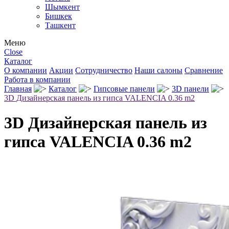
Шымкент
Бишкек
Ташкент
Меню
Close
Каталог
О компании
Акции
Сотрудничество
Наши салоны
Сравнение
Работа в компании
Главная
Каталог
Гипсовые панели
3D панели
3D Дизайнерская панель из гипса VALENCIA 0.36 m2
3D Дизайнерская панель из
гипса VALENCIA 0.36 m2