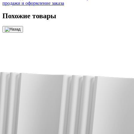
продажи и оформление заказа
Похожие товары