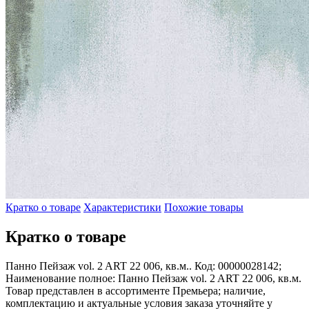
Кратко о товаре
Характеристики
Похожие товары
Кратко о товаре
Панно Пейзаж vol. 2 ART 22 006, кв.м.. Код: 00000028142;
Наименование полное: Панно Пейзаж vol. 2 ART 22 006, кв.м.
Товар представлен в ассортименте Премьера; наличие,
комплектацию и актуальные условия заказа уточняйте у