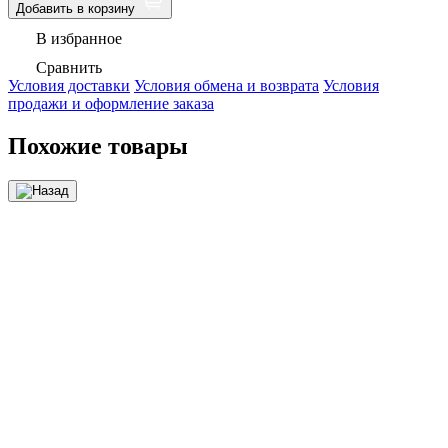
Добавить в корзину
В избранное
Сравнить
Условия доставки
Условия обмена и возврата
Условия
продажи и оформление заказа
Похожие товары