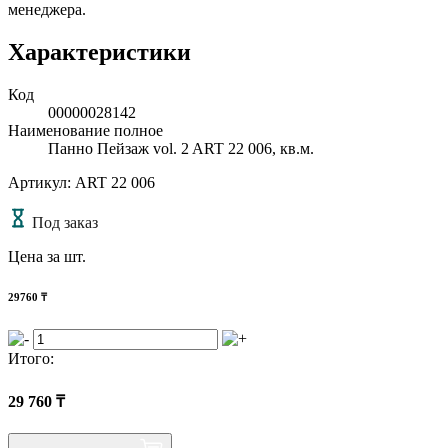
менеджера.
Характеристики
Код
00000028142
Наименование полное
Панно Пейзаж vol. 2 ART 22 006, кв.м.
Артикул: ART 22 006
Под заказ
Цена за шт.
29760
₸
Итого:
29 760
₸