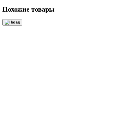
Похожие товары