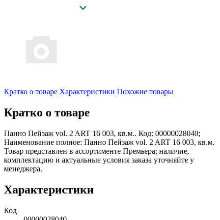
Кратко о товаре
Характеристики
Похожие товары
Кратко о товаре
Панно Пейзаж vol. 2 ART 16 003, кв.м.. Код: 00000028040;
Наименование полное: Панно Пейзаж vol. 2 ART 16 003, кв.м.
Товар представлен в ассортименте Премьера; наличие,
комплектацию и актуальные условия заказа уточняйте у
менеджера.
Характеристики
Код
00000028040