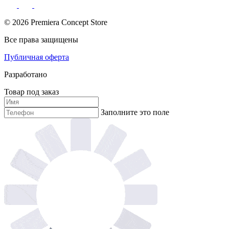
© 2026 Premiera Concept Store
Все права защищены
Публичная оферта
Разработано
Товар под заказ
Заполните это поле