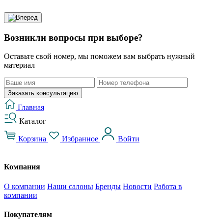
Возникли вопросы при выборе?
Оставьте свой номер, мы поможем вам выбрать нужный
материал
Заказать консультацию
Главная
Каталог
Корзина
Избранное
Войти
Компания
О компании
Наши салоны
Бренды
Новости
Работа в
компании
Покупателям