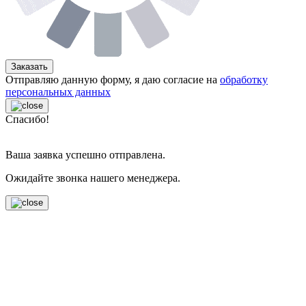
Заказать
Отправляю данную форму, я даю согласие на
обработку
персональных данных
Спасибо!
Ваша заявка успешно отправлена.
Ожидайте звонка нашего менеджера.