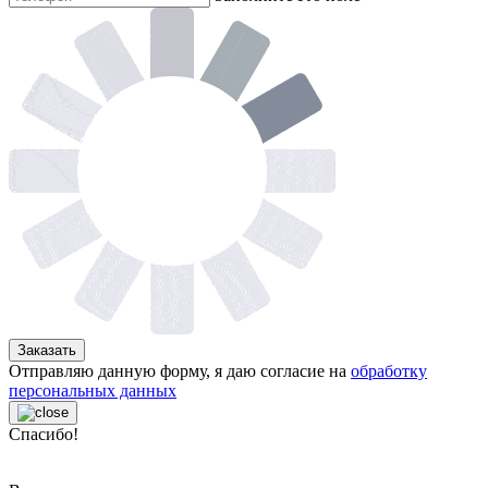
Заказать
Отправляю данную форму, я даю согласие на
обработку
персональных данных
Спасибо!