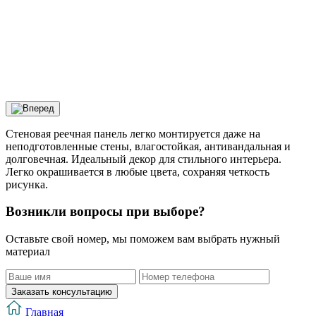
Стеновая реечная панель легко монтируется даже на
неподготовленные стены, влагостойкая, антивандальная и
долговечная. Идеальный декор для стильного интерьера.
Легко окрашивается в любые цвета, сохраняя четкость
рисунка.
Возникли вопросы при выборе?
Оставьте свой номер, мы поможем вам выбрать нужный
материал
Заказать консультацию
Главная