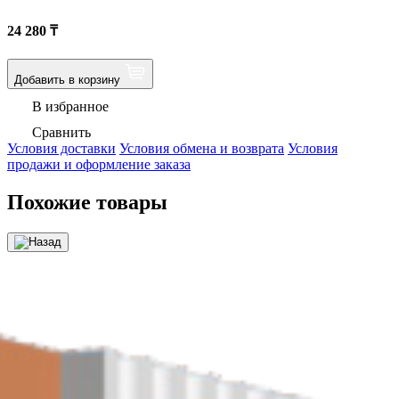
24 280
₸
Добавить в корзину
В избранное
Сравнить
Условия доставки
Условия обмена и возврата
Условия
продажи и оформление заказа
Похожие товары