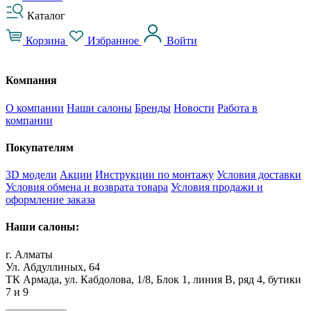
Каталог
Корзина
Избранное
Войти
Компания
О компании
Наши салоны
Бренды
Новости
Работа в
компании
Покупателям
3D модели
Акции
Инструкции по монтажу
Условия доставки
Условия обмена и возврата товара
Условия продажи и
оформление заказа
Наши салоны:
г. Алматы
Ул. Абдуллиных, 64
ТК Армада, ул. Кабдолова, 1/8, Блок 1, линия В, ряд 4, бутики
7 и 9