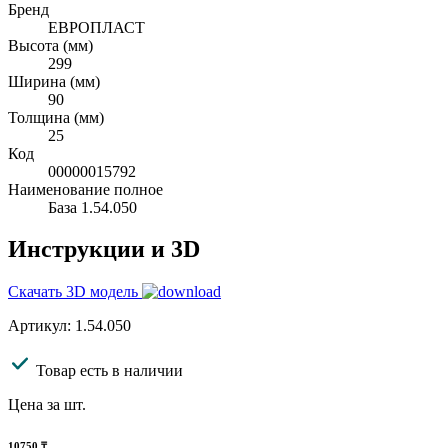
Бренд
ЕВРОПЛАСТ
Высота (мм)
299
Ширина (мм)
90
Толщина (мм)
25
Код
00000015792
Наименование полное
База 1.54.050
Инструкции и 3D
Скачать 3D модель
Артикул: 1.54.050
Товар есть в наличии
Цена за шт.
10750
₸