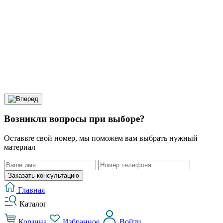
Возникли вопросы при выборе?
Оставьте свой номер, мы поможем вам выбрать нужный
материал
Заказать консультацию
Главная
Каталог
Корзина
Избранное
Войти