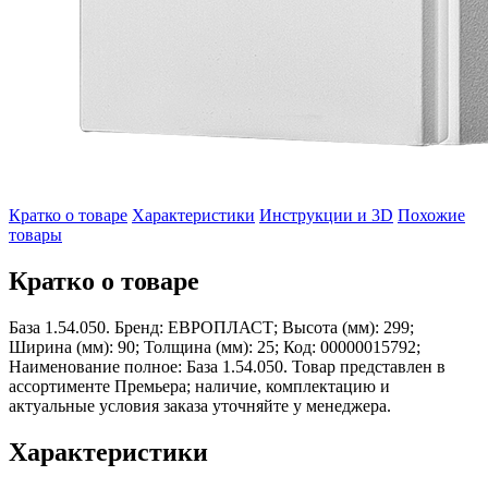
Кратко о товаре
Характеристики
Инструкции и 3D
Похожие
товары
Кратко о товаре
База 1.54.050. Бренд: ЕВРОПЛАСТ; Высота (мм): 299;
Ширина (мм): 90; Толщина (мм): 25; Код: 00000015792;
Наименование полное: База 1.54.050. Товар представлен в
ассортименте Премьера; наличие, комплектацию и
актуальные условия заказа уточняйте у менеджера.
Характеристики