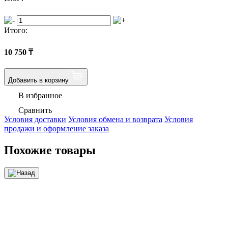
Итого:
10 750
₸
Добавить в корзину
В избранное
Сравнить
Условия доставки
Условия обмена и возврата
Условия
продажи и оформление заказа
Похожие товары