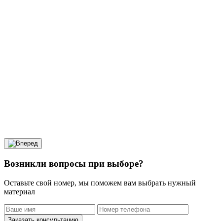
Возникли вопросы при выборе?
Оставьте свой номер, мы поможем вам выбрать нужный
материал
Заказать консультацию