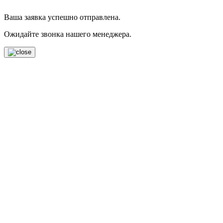
Ваша заявка успешно отправлена.
Ожидайте звонка нашего менеджера.