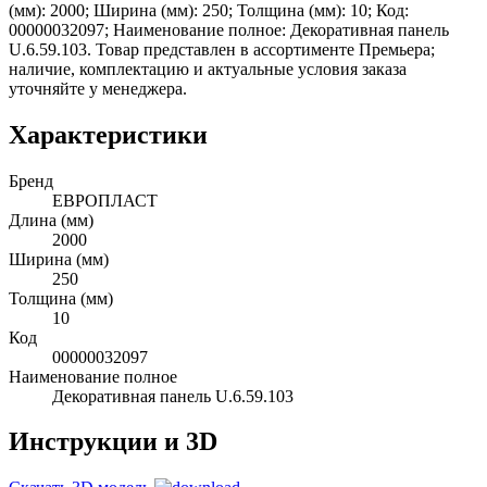
(мм): 2000; Ширина (мм): 250; Толщина (мм): 10; Код:
00000032097; Наименование полное: Декоративная панель
U.6.59.103. Товар представлен в ассортименте Премьера;
наличие, комплектацию и актуальные условия заказа
уточняйте у менеджера.
Характеристики
Бренд
ЕВРОПЛАСТ
Длина (мм)
2000
Ширина (мм)
250
Толщина (мм)
10
Код
00000032097
Наименование полное
Декоративная панель U.6.59.103
Инструкции и 3D