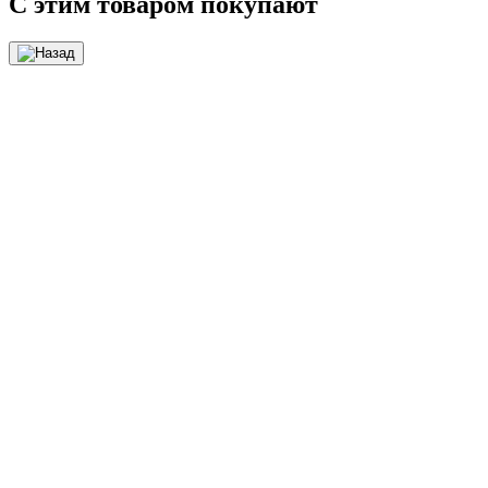
С этим товаром покупают