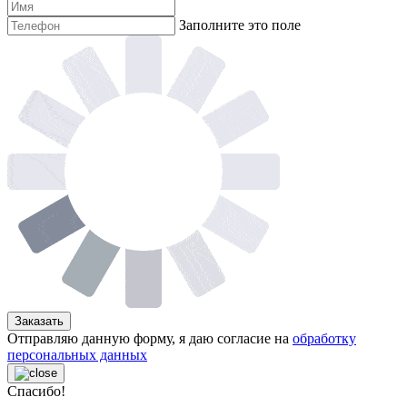
Заполните это поле
Заказать
Отправляю данную форму, я даю согласие на
обработку
персональных данных
Спасибо!