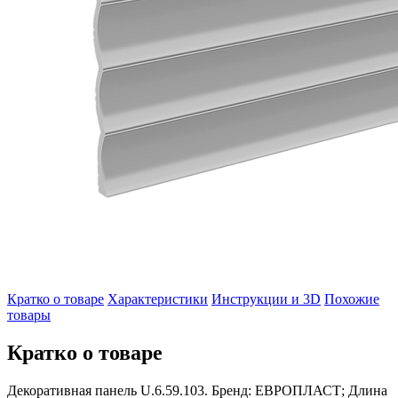
Кратко о товаре
Характеристики
Инструкции и 3D
Похожие
товары
Кратко о товаре
Декоративная панель U.6.59.103. Бренд: ЕВРОПЛАСТ; Длина