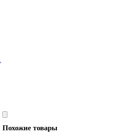
.
Похожие товары