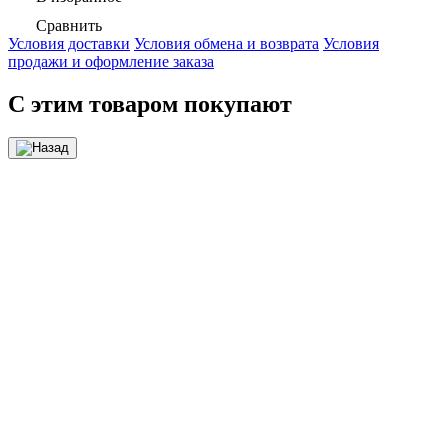
Сравнить
Условия доставки
Условия обмена и возврата
Условия
продажи и оформление заказа
С этим товаром покупают