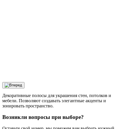
Декоративные полосы для украшения стен, потолков и
мебели. Позволяют создавать элегантные акценты и
зонировать пространство.
Возникли вопросы при выборе?
Оставьте свой номер, мы поможем вам выбрать нужный