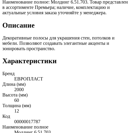
Наименование полное: Молдинг 6.51.703. Товар представлен
в ассортименте Премьера; наличие, комплектацию и
актуальные условия заказа уточняйте у менеджера.
Описание
Декоративные полосы для украшения стен, потолков и
мебели. Позволяют создавать элегантные акценты и
зонировать пространство.
Характеристики
Бренд
ЕВРОПЛАСТ
Длина (мм)
2000
Высота (мм)
60
Толщина (мм)
12
Код
00000017787
Наименование полное
Молдинг 6.51.703