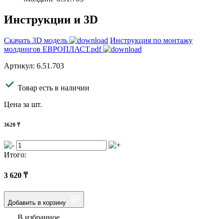
Инструкции и 3D
Скачать 3D модель
Инструкция по монтажу
молдингов ЕВРОПЛАСТ.pdf
Артикул: 6.51.703
Товар есть в наличии
Цена за шт.
3620
₸
Итого:
3 620
₸
Добавить в корзину
В избранное