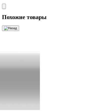
Похожие товары