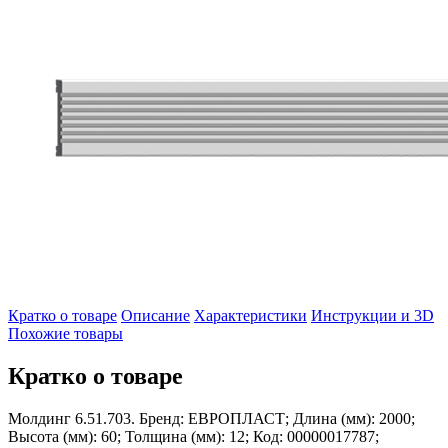
Кратко о товаре
Описание
Характеристики
Инструкции и 3D
Похожие товары
Кратко о товаре
Молдинг 6.51.703. Бренд: ЕВРОПЛАСТ; Длина (мм): 2000;
Высота (мм): 60; Толщина (мм): 12; Код: 00000017787;