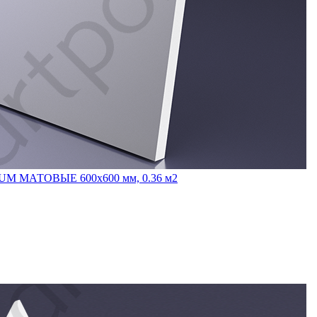
INUM МАТОВЫЕ 600x600 мм, 0.36 м2