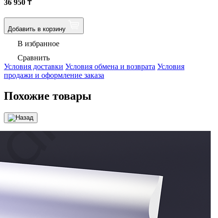
36 950
₸
Добавить в корзину
В избранное
Сравнить
Условия доставки
Условия обмена и возврата
Условия
продажи и оформление заказа
Похожие товары