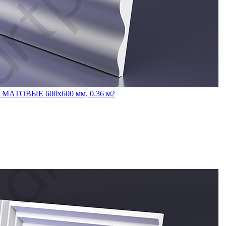
 МАТОВЫЕ 600x600 мм, 0.36 м2