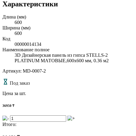
Характеристики
Длина (мм)
600
Ширина (мм)
600
Код
00000014134
Наименование полное
3D Дизайнерская панель из гипса STELLS-2
PLATINUM МАТОВЫЕ,600x600 мм, 0.36 м2
Артикул: MD-0007-2
Под заказ
Цена за шт.
36950
₸
Итого: