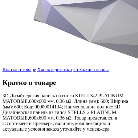
Кратко о товаре
Характеристики
Похожие товары
Кратко о товаре
3D Дизайнерская панель из гипса STELLS-2 PLATINUM
МАТОВЫЕ,600x600 мм, 0.36 м2. Длина (мм): 600; Ширина
(мм): 600; Код: 00000014134; Наименование полное: 3D
Дизайнерская панель из гипса STELLS-2 PLATINUM
МАТОВЫЕ,600x600 мм, 0.36 м2. Товар представлен в
ассортименте Премьера; наличие, комплектацию и
актуальные условия заказа уточняйте у менеджера.