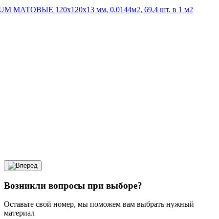
UM МАТОВЫЕ 120x120x13 мм, 0.0144м2, 69,4 шт. в 1 м2
Возникли вопросы при выборе?
Оставьте свой номер, мы поможем вам выбрать нужный
материал