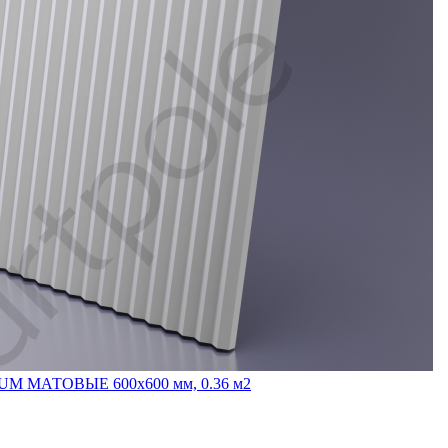
INUM МАТОВЫЕ 600x600 мм, 0.36 м2