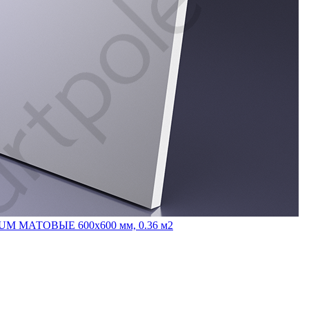
INUM МАТОВЫЕ 600x600 мм, 0.36 м2