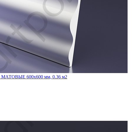
 МАТОВЫЕ 600x600 мм, 0.36 м2