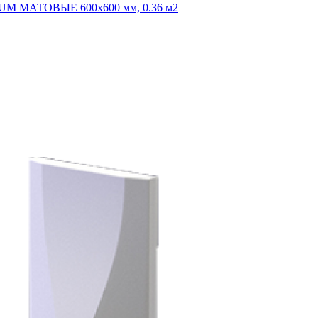
INUM МАТОВЫЕ 600x600 мм, 0.36 м2