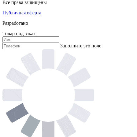
Все права защищены
Публичная оферта
Разработано
Товар под заказ
Заполните это поле