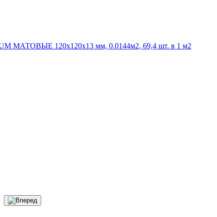
UM МАТОВЫЕ 120x120x13 мм, 0.0144м2, 69,4 шт. в 1 м2