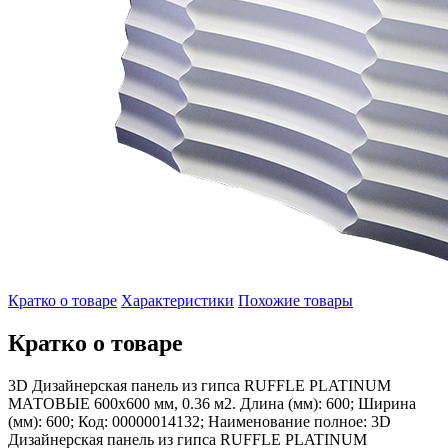
Кратко о товаре
Характеристики
Похожие товары
Кратко о товаре
3D Дизайнерская панель из гипса RUFFLE PLATINUM
МАТОВЫЕ 600x600 мм, 0.36 м2. Длина (мм): 600; Ширина
(мм): 600; Код: 00000014132; Наименование полное: 3D
Дизайнерская панель из гипса RUFFLE PLATINUM