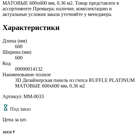
МАТОВЫЕ 600x600 мм, 0.36 м2. Товар представлен в
ассортименте Премьера; наличие, комплектацию и
актуальные условия заказа уточняйте у менеджера.
Характеристики
Длина (мм)
600
Ширина (мм)
600
Код
00000014132
Наименование полное
3D Дизайнерская панель из гипса RUFFLE PLATINUM
МАТОВЫЕ 600x600 мм, 0.36 м2
Артикул: MM-0033
Под заказ
Цена за шт.
36950
₸