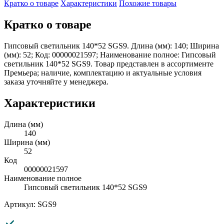
Кратко о товаре
Характеристики
Похожие товары
Кратко о товаре
Гипсовый светильник 140*52 SGS9. Длина (мм): 140; Ширина
(мм): 52; Код: 00000021597; Наименование полное: Гипсовый
светильник 140*52 SGS9. Товар представлен в ассортименте
Премьера; наличие, комплектацию и актуальные условия
заказа уточняйте у менеджера.
Характеристики
Длина (мм)
140
Ширина (мм)
52
Код
00000021597
Наименование полное
Гипсовый светильник 140*52 SGS9
Артикул: SGS9