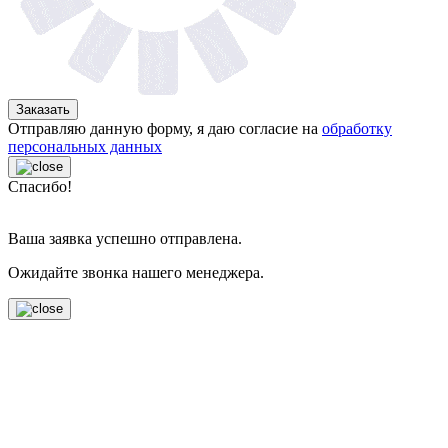
Заказать
Отправляю данную форму, я даю согласие на
обработку
персональных данных
Спасибо!
Ваша заявка успешно отправлена.
Ожидайте звонка нашего менеджера.