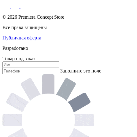
© 2026 Premiera Concept Store
Все права защищены
Публичная оферта
Разработано
Товар под заказ
Заполните это поле