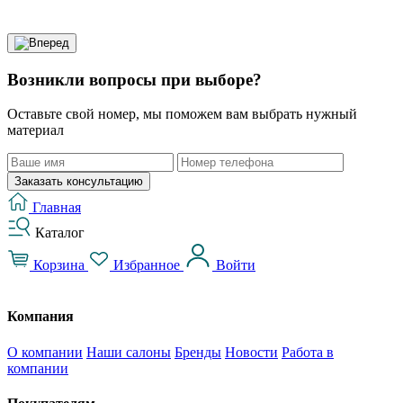
Возникли вопросы при выборе?
Оставьте свой номер, мы поможем вам выбрать нужный
материал
Заказать консультацию
Главная
Каталог
Корзина
Избранное
Войти
Компания
О компании
Наши салоны
Бренды
Новости
Работа в
компании