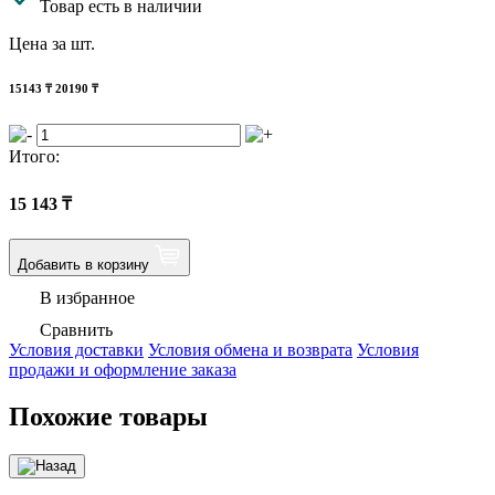
Товар есть в наличии
Цена за шт.
15143
₸
20190 ₸
Итого:
15 143
₸
Добавить в корзину
В избранное
Сравнить
Условия доставки
Условия обмена и возврата
Условия
продажи и оформление заказа
Похожие товары