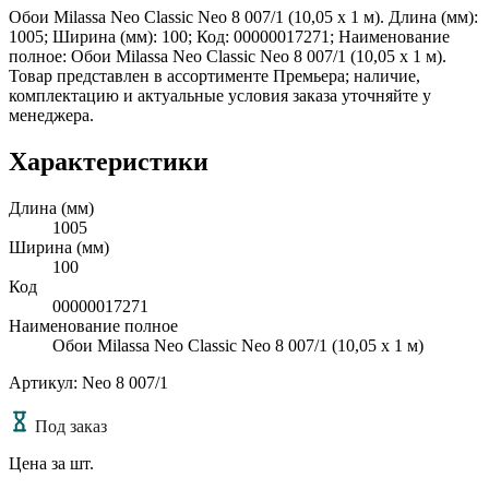
Обои Milassa Neo Classic Neo 8 007/1 (10,05 х 1 м). Длина (мм):
1005; Ширина (мм): 100; Код: 00000017271; Наименование
полное: Обои Milassa Neo Classic Neo 8 007/1 (10,05 х 1 м).
Товар представлен в ассортименте Премьера; наличие,
комплектацию и актуальные условия заказа уточняйте у
менеджера.
Характеристики
Длина (мм)
1005
Ширина (мм)
100
Код
00000017271
Наименование полное
Обои Milassa Neo Classic Neo 8 007/1 (10,05 х 1 м)
Артикул: Neo 8 007/1
Под заказ
Цена за шт.