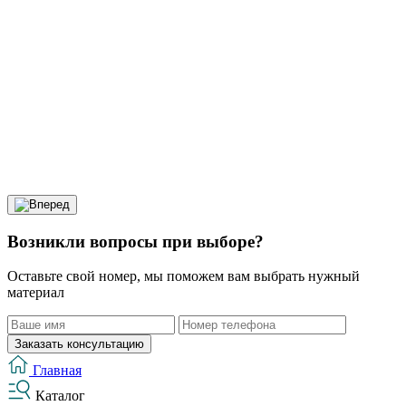
Возникли вопросы при выборе?
Оставьте свой номер, мы поможем вам выбрать нужный
материал
Заказать консультацию
Главная
Каталог