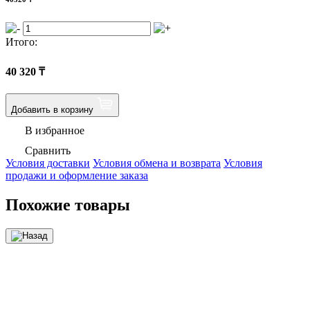
Итого:
40 320
₸
Добавить в корзину
В избранное
Сравнить
Условия доставки
Условия обмена и возврата
Условия
продажи и оформление заказа
Похожие товары