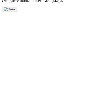
Ожидайте звонка нашего менеджера.