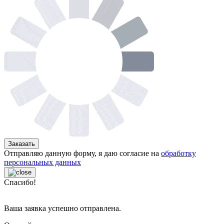
Заказать
Отправляю данную форму, я даю согласие на
обработку
персональных данных
Спасибо!
Ваша заявка успешно отправлена.