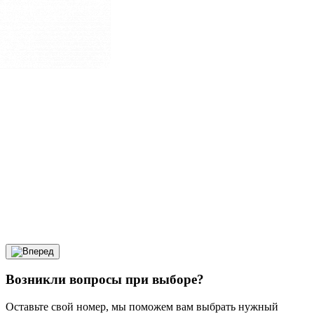
Возникли вопросы при выборе?
Оставьте свой номер, мы поможем вам выбрать нужный