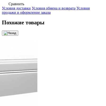
Сравнить
Условия доставки
Условия обмена и возврата
Условия
продажи и оформление заказа
Похожие товары