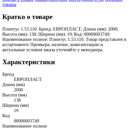
товары
Кратко о товаре
Плинтус 1.53.110. Бренд: ЕВРОПЛАСТ; Длина (мм): 2000;
Высота (мм): 138; Ширина (мм): 19; Код: 00000003749;
Наименование полное: Плинтус 1.53.110. Товар представлен в
ассортименте Премьера; наличие, комплектацию и
актуальные условия заказа уточняйте у менеджера.
Характеристики
Бренд
ЕВРОПЛАСТ
Длина (мм)
2000
Высота (мм)
138
Ширина (мм)
19
Код
00000003749
Наименование полное