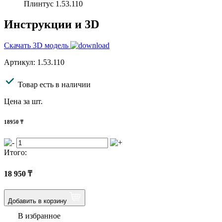
Плинтус 1.53.110
Инструкции и 3D
Скачать 3D модель
Артикул: 1.53.110
Товар есть в наличии
Цена за шт.
18950
₸
Итого:
18 950
₸
Добавить в корзину
В избранное