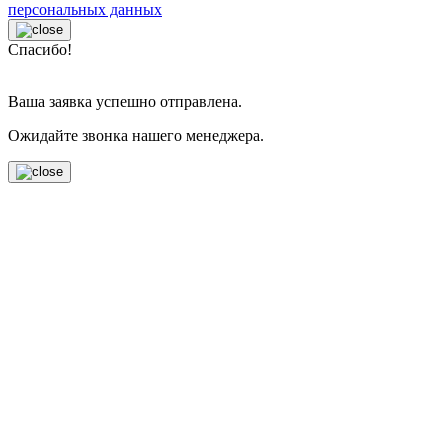
персональных данных
Спасибо!
Ваша заявка успешно отправлена.
Ожидайте звонка нашего менеджера.