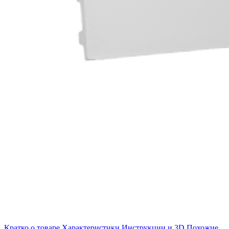
Кратко о товаре
Характеристики
Инструкции и 3D
Похожие