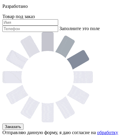
Разработано
Товар под заказ
Заполните это поле
Заказать
Отправляю данную форму, я даю согласие на
обработку