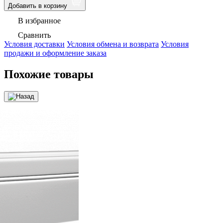
Добавить в корзину
В избранное
Сравнить
Условия доставки
Условия обмена и возврата
Условия
продажи и оформление заказа
Похожие товары