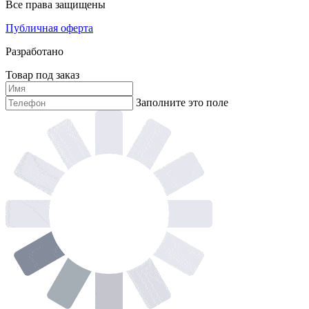
Все права защищены
Публичная оферта
Разработано
Товар под заказ
Заполните это поле