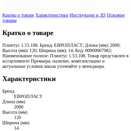
Кратко о товаре
Характеристики
Инструкции и 3D
Похожие
товары
Кратко о товаре
Плинтус 1.53.108. Бренд: ЕВРОПЛАСТ; Длина (мм): 2000;
Высота (мм): 120; Ширина (мм): 14; Код: 00000007982;
Наименование полное: Плинтус 1.53.108. Товар представлен в
ассортименте Премьера; наличие, комплектацию и
актуальные условия заказа уточняйте у менеджера.
Характеристики
Бренд
ЕВРОПЛАСТ
Длина (мм)
2000
Высота (мм)
120
Ширина (мм)
14