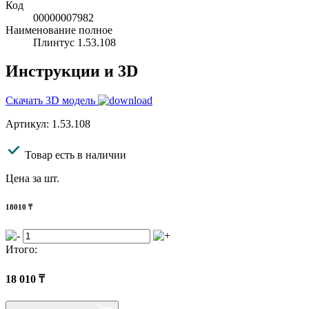
Код
00000007982
Наименование полное
Плинтус 1.53.108
Инструкции и 3D
Скачать 3D модель
Артикул: 1.53.108
Товар есть в наличии
Цена за шт.
18010
₸
Итого:
18 010
₸