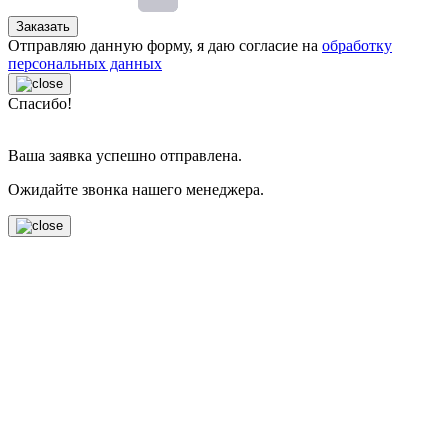
Заказать
Отправляю данную форму, я даю согласие на
обработку
персональных данных
Спасибо!
Ваша заявка успешно отправлена.
Ожидайте звонка нашего менеджера.