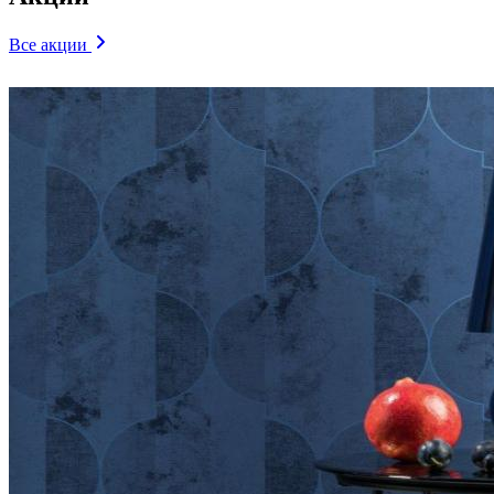
Все акции