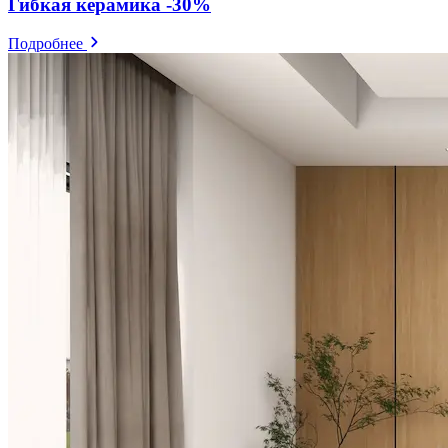
Гибкая керамика -30%
Подробнее