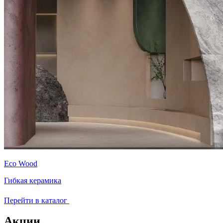
Eco Wood
Гибкая керамика
Перейти в каталог
Акции