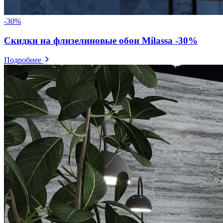
-30%
Скидки на флизелиновые обои Milassa -30%
Подробнее