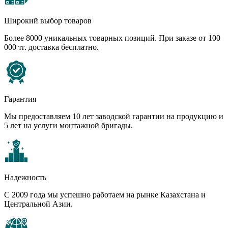
Широкий выбор товаров
Более 8000 уникальных товарных позиций. При заказе от 100
000 тг. доставка бесплатно.
Гарантия
Мы предоставляем 10 лет заводской гарантии на продукцию и
5 лет на услуги монтажной бригады.
Надежность
С 2009 года мы успешно работаем на рынке Казахстана и
Центральной Азии.