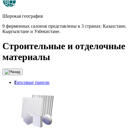
Широкая география
9 фирменных салонов представлены в 3 странах: Казахстане,
Кыргызстане и Узбекистане.
Cтроительные и отделочные
материалы
Гипсовые панели
1