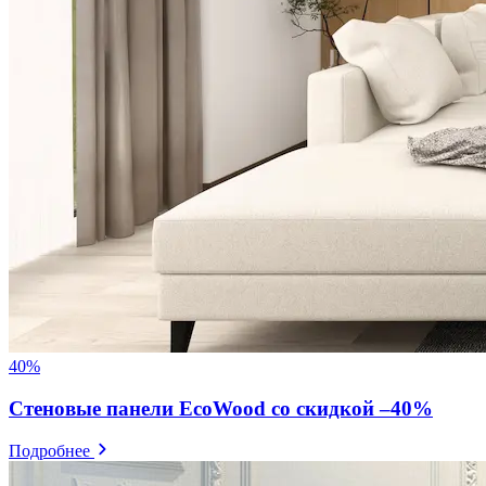
40%
Стеновые панели EcoWood со скидкой –40%
Подробнее