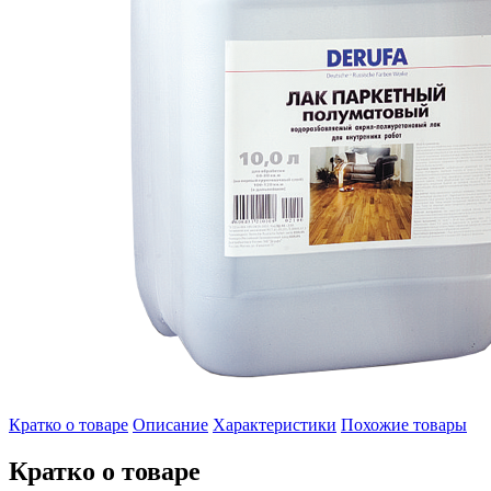
Кратко о товаре
Описание
Характеристики
Похожие товары
Кратко о товаре