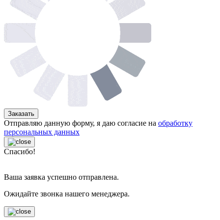
Заказать
Отправляю данную форму, я даю согласие на
обработку
персональных данных
Спасибо!
Ваша заявка успешно отправлена.
Ожидайте звонка нашего менеджера.