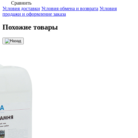
Сравнить
Условия доставки
Условия обмена и возврата
Условия
продажи и оформление заказа
Похожие товары