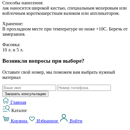
Способы нанесения:
лак наносится широкой кистью, специальным мохеровым или
войлочным короткошерстным валиком или аппликатором.
Хранение:
В прохладном месте при температуре не ниже +10С. Беречь от
замерзания.
Фасовка:
10 л. и 5 л.
Возникли вопросы при выборе?
Оставьте свой номер, мы поможем вам выбрать нужный
материал
Заказать консультацию
Главная
Каталог
Корзина
Избранное
Войти