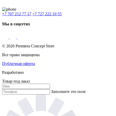
Доставка: Караганда, Актобе, Атырау, Актау и весь Казахстан.
+7 707 212 77 17
+7 727 222 10 55
Мы в соцсетях
© 2026 Premiera Concept Store
Все права защищены
Публичная оферта
Разработано
Товар под заказ
Заполните это поле