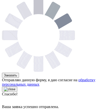
Заказать
Отправляю данную форму, я даю согласие на
обработку
персональных данных
Спасибо!
Ваша заявка успешно отправлена.