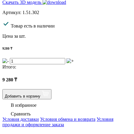
Скачать 3D модель
Артикул: 1.51.302
Товар есть в наличии
Цена за шт.
9280
₸
Итого:
9 280
₸
Добавить в корзину
В избранное
Сравнить
Условия доставки
Условия обмена и возврата
Условия
продажи и оформление заказа