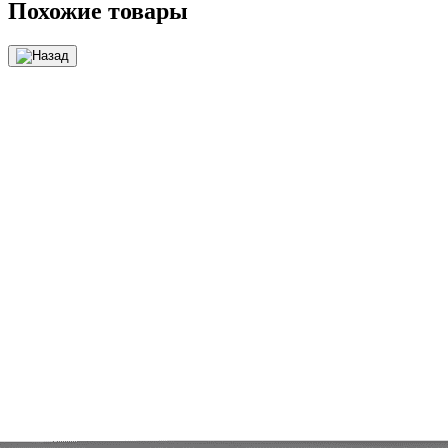
Похожие товары