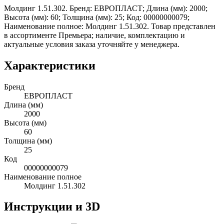
Молдинг 1.51.302. Бренд: ЕВРОПЛАСТ; Длина (мм): 2000;
Высота (мм): 60; Толщина (мм): 25; Код: 00000000079;
Наименование полное: Молдинг 1.51.302. Товар представлен
в ассортименте Премьера; наличие, комплектацию и
актуальные условия заказа уточняйте у менеджера.
Характеристики
Бренд
ЕВРОПЛАСТ
Длина (мм)
2000
Высота (мм)
60
Толщина (мм)
25
Код
00000000079
Наименование полное
Молдинг 1.51.302
Инструкции и 3D