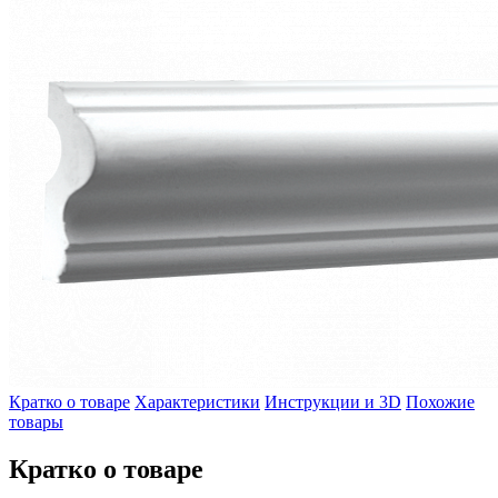
Кратко о товаре
Характеристики
Инструкции и 3D
Похожие
товары
Кратко о товаре