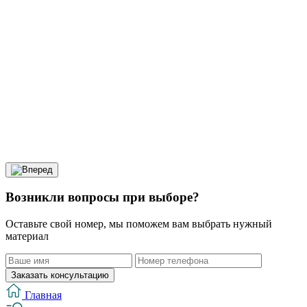
Возникли вопросы при выборе?
Оставьте свой номер, мы поможем вам выбрать нужный
материал
Заказать консультацию
Главная