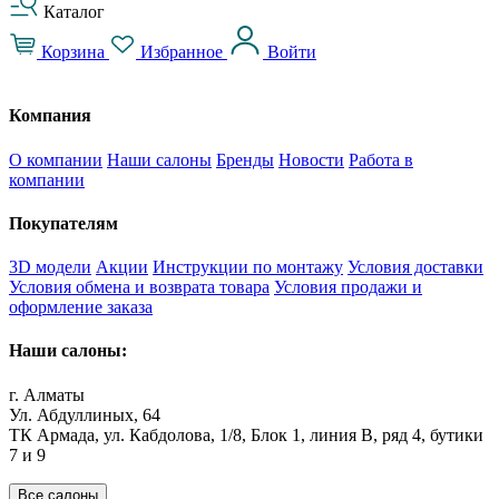
Каталог
Корзина
Избранное
Войти
Компания
О компании
Наши салоны
Бренды
Новости
Работа в
компании
Покупателям
3D модели
Акции
Инструкции по монтажу
Условия доставки
Условия обмена и возврата товара
Условия продажи и
оформление заказа
Наши салоны:
г. Алматы
Ул. Абдуллиных, 64
ТК Армада, ул. Кабдолова, 1/8, Блок 1, линия В, ряд 4, бутики
7 и 9
Все салоны