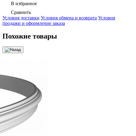
В избранное
Сравнить
Условия доставки
Условия обмена и возврата
Условия
продажи и оформление заказа
Похожие товары