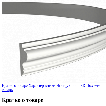
Кратко о товаре
Характеристики
Инструкции и 3D
Похожие
товары
Кратко о товаре