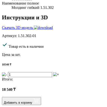
Наименование полное
Молдинг гибкий 1.51.302
Инструкции и 3D
Скачать 3D модель
Артикул: 1.51.302-01
Товар есть в наличии
Цена за шт.
18540
₸
Итого:
18 540
₸
Добавить в корзину