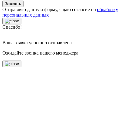
Заказать
Отправляю данную форму, я даю согласие на
обработку
персональных данных
Спасибо!
Ваша заявка успешно отправлена.
Ожидайте звонка нашего менеджера.