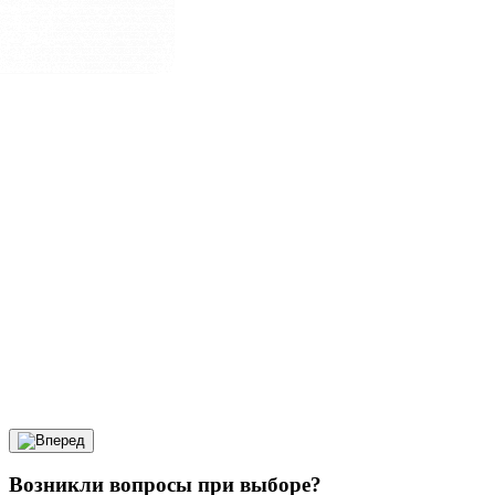
Возникли вопросы при выборе?