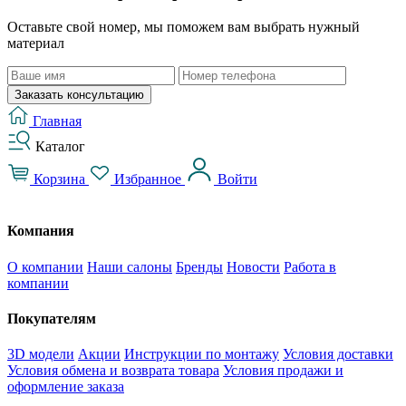
Оставьте свой номер, мы поможем вам выбрать нужный
материал
Заказать консультацию
Главная
Каталог
Корзина
Избранное
Войти
Компания
О компании
Наши салоны
Бренды
Новости
Работа в
компании
Покупателям
3D модели
Акции
Инструкции по монтажу
Условия доставки
Условия обмена и возврата товара
Условия продажи и
оформление заказа