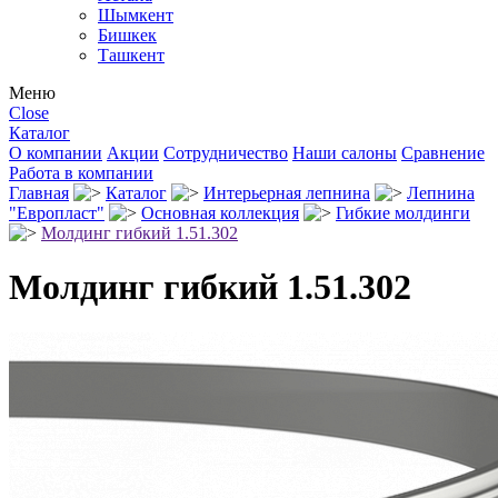
Шымкент
Бишкек
Ташкент
Меню
Close
Каталог
О компании
Акции
Сотрудничество
Наши салоны
Сравнение
Работа в компании
Главная
Каталог
Интерьерная лепнина
Лепнина
"Европласт"
Основная коллекция
Гибкие молдинги
Молдинг гибкий 1.51.302
Молдинг гибкий 1.51.302