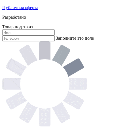
Публичная оферта
Разработано
Товар под заказ
Заполните это поле