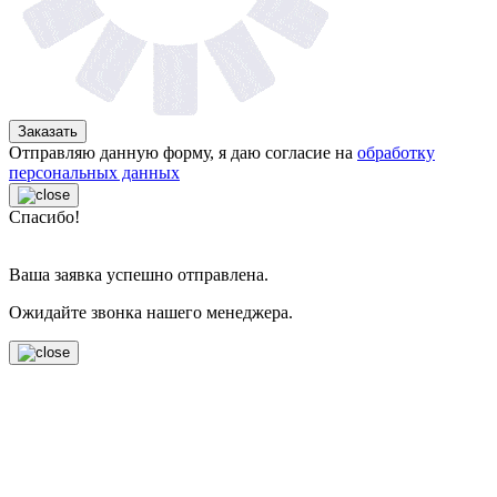
Заказать
Отправляю данную форму, я даю согласие на
обработку
персональных данных
Спасибо!
Ваша заявка успешно отправлена.
Ожидайте звонка нашего менеджера.