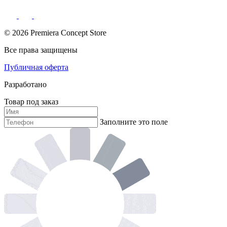
© 2026 Premiera Concept Store
Все права защищены
Публичная оферта
Разработано
Товар под заказ
Заполните это поле