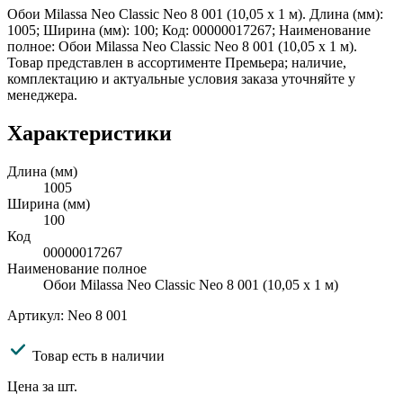
Обои Milassa Neo Classic Neo 8 001 (10,05 х 1 м). Длина (мм):
1005; Ширина (мм): 100; Код: 00000017267; Наименование
полное: Обои Milassa Neo Classic Neo 8 001 (10,05 х 1 м).
Товар представлен в ассортименте Премьера; наличие,
комплектацию и актуальные условия заказа уточняйте у
менеджера.
Характеристики
Длина (мм)
1005
Ширина (мм)
100
Код
00000017267
Наименование полное
Обои Milassa Neo Classic Neo 8 001 (10,05 х 1 м)
Артикул: Neo 8 001
Товар есть в наличии
Цена за шт.