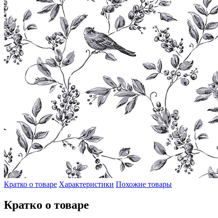
Кратко о товаре
Характеристики
Похожие товары
Кратко о товаре