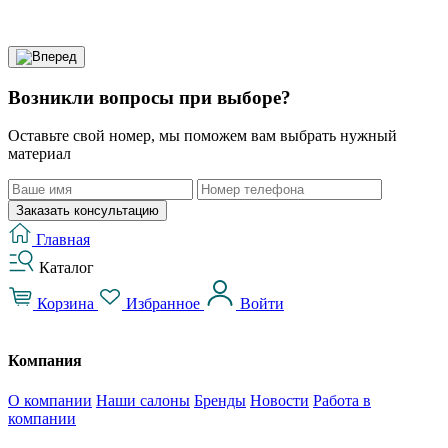
Возникли вопросы при выборе?
Оставьте свой номер, мы поможем вам выбрать нужный
материал
Заказать консультацию
Главная
Каталог
Корзина
Избранное
Войти
Компания
О компании
Наши салоны
Бренды
Новости
Работа в
компании