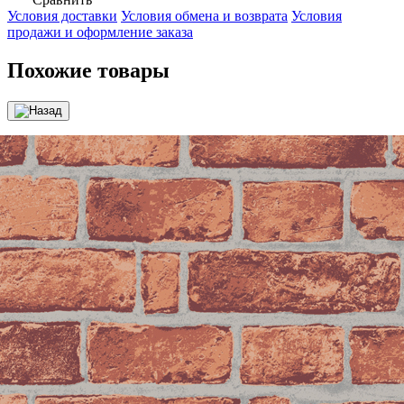
Условия доставки
Условия обмена и возврата
Условия
продажи и оформление заказа
Похожие товары