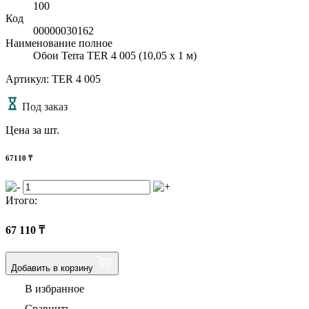
100
Код
00000030162
Наименование полное
Обои Terra TER 4 005 (10,05 х 1 м)
Артикул: TER 4 005
Под заказ
Цена за шт.
67110
₸
Итого:
67 110
₸
Добавить в корзину
В избранное
Сравнить