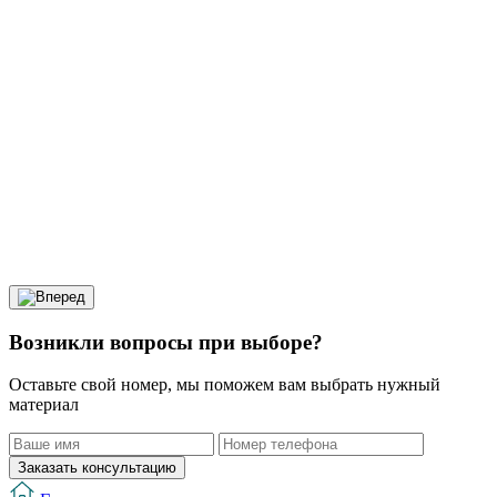
Возникли вопросы при выборе?
Оставьте свой номер, мы поможем вам выбрать нужный
материал
Заказать консультацию