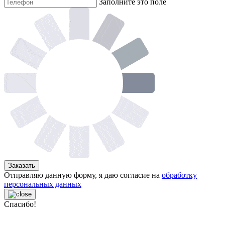
Заполните это поле
Заказать
Отправляю данную форму, я даю согласие на
обработку
персональных данных
Спасибо!