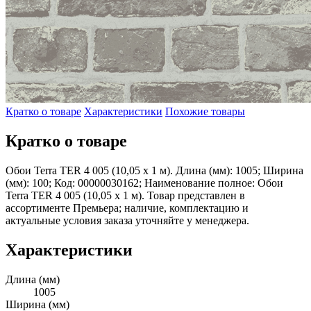
Кратко о товаре
Характеристики
Похожие товары
Кратко о товаре
Обои Terra TER 4 005 (10,05 х 1 м). Длина (мм): 1005; Ширина
(мм): 100; Код: 00000030162; Наименование полное: Обои
Terra TER 4 005 (10,05 х 1 м). Товар представлен в
ассортименте Премьера; наличие, комплектацию и
актуальные условия заказа уточняйте у менеджера.
Характеристики
Длина (мм)
1005
Ширина (мм)