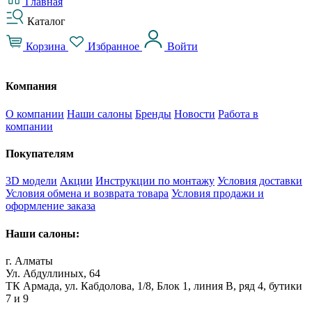
Главная
Каталог
Корзина
Избранное
Войти
Компания
О компании
Наши салоны
Бренды
Новости
Работа в
компании
Покупателям
3D модели
Акции
Инструкции по монтажу
Условия доставки
Условия обмена и возврата товара
Условия продажи и
оформление заказа
Наши салоны:
г. Алматы
Ул. Абдуллиных, 64
ТК Армада, ул. Кабдолова, 1/8, Блок 1, линия В, ряд 4, бутики
7 и 9