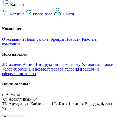
Каталог
Корзина
Избранное
Войти
Компания
О компании
Наши салоны
Бренды
Новости
Работа в
компании
Покупателям
3D модели
Акции
Инструкции по монтажу
Условия доставки
Условия обмена и возврата товара
Условия продажи и
оформление заказа
Наши салоны:
г. Алматы
Ул. Абдуллиных, 64
ТК Армада, ул. Кабдолова, 1/8, Блок 1, линия В, ряд 4, бутики
7 и 9