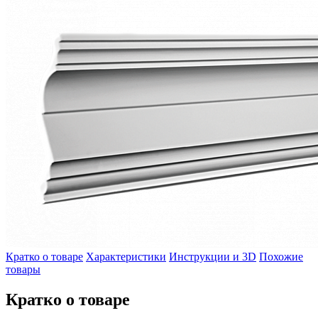
Кратко о товаре
Характеристики
Инструкции и 3D
Похожие
товары
Кратко о товаре