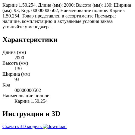
Карниз 1.50.254. Длина (мм): 2000; Высота (мм): 130; Ширина
(мм): 93; Код: 00000000502; Наименование полное: Карниз
1.50.254. Товар представлен в ассортименте Премьера;
наличие, комплектацию и актуальные условия заказа
уточняйте у менеджера.
Характеристики
Длина (мм)
2000
Высота (мм)
130
Ширина (мм)
93
Код
00000000502
Наименование полное
Карниз 1.50.254
Инструкции и 3D
Скачать 3D модель