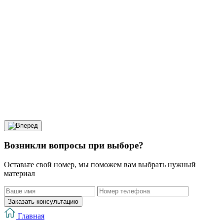
Возникли вопросы при выборе?
Оставьте свой номер, мы поможем вам выбрать нужный
материал
Заказать консультацию
Главная