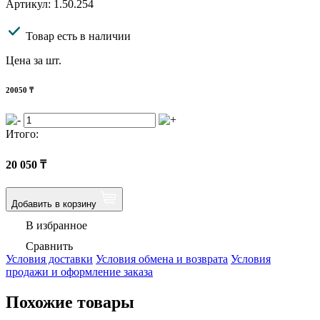
Артикул: 1.50.254
Товар есть в наличии
Цена за шт.
20050
₸
Итого:
20 050
₸
Добавить в корзину
В избранное
Сравнить
Условия доставки
Условия обмена и возврата
Условия
продажи и оформление заказа
Похожие товары