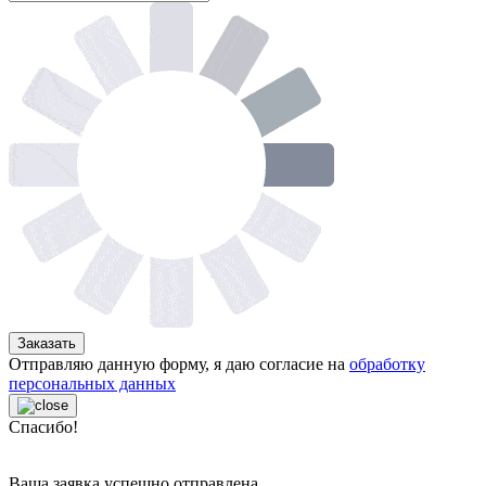
Заказать
Отправляю данную форму, я даю согласие на
обработку
персональных данных
Спасибо!
Ваша заявка успешно отправлена.