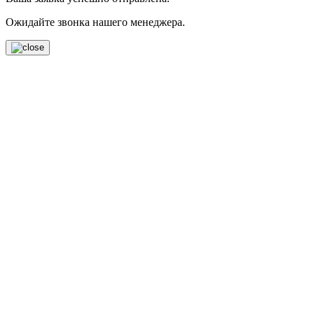
Ожидайте звонка нашего менеджера.