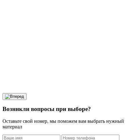
Возникли вопросы при выборе?
Оставьте свой номер, мы поможем вам выбрать нужный
материал