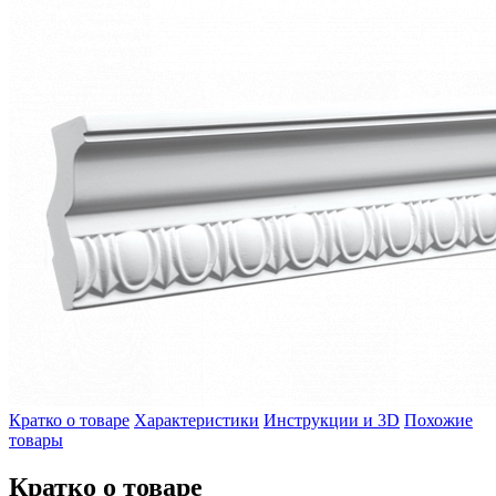
Кратко о товаре
Характеристики
Инструкции и 3D
Похожие
товары
Кратко о товаре