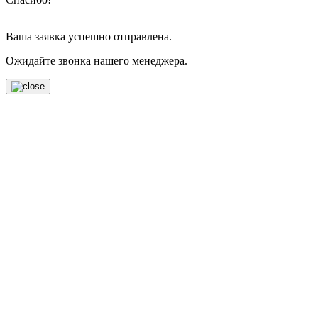
Ваша заявка успешно отправлена.
Ожидайте звонка нашего менеджера.