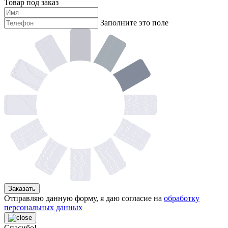
Товар под заказ
Заполните это поле
Заказать
Отправляю данную форму, я даю согласие на
обработку
персональных данных
Спасибо!