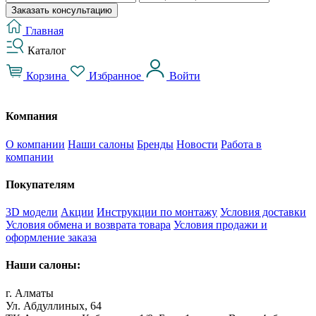
Заказать консультацию
Главная
Каталог
Корзина
Избранное
Войти
Компания
О компании
Наши салоны
Бренды
Новости
Работа в
компании
Покупателям
3D модели
Акции
Инструкции по монтажу
Условия доставки
Условия обмена и возврата товара
Условия продажи и
оформление заказа
Наши салоны:
г. Алматы
Ул. Абдуллиных, 64