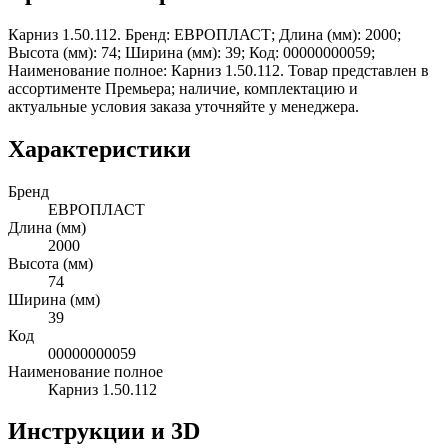
Карниз 1.50.112. Бренд: ЕВРОПЛАСТ; Длина (мм): 2000;
Высота (мм): 74; Ширина (мм): 39; Код: 00000000059;
Наименование полное: Карниз 1.50.112. Товар представлен в
ассортименте Премьера; наличие, комплектацию и
актуальные условия заказа уточняйте у менеджера.
Характеристики
Бренд
ЕВРОПЛАСТ
Длина (мм)
2000
Высота (мм)
74
Ширина (мм)
39
Код
00000000059
Наименование полное
Карниз 1.50.112
Инструкции и 3D