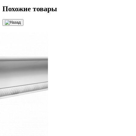
Похожие товары