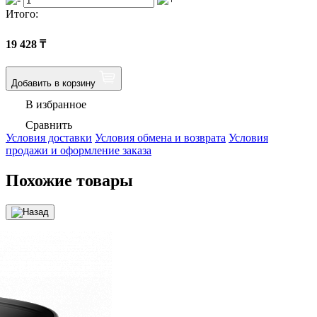
Итого:
19 428
₸
Добавить в корзину
В избранное
Сравнить
Условия доставки
Условия обмена и возврата
Условия
продажи и оформление заказа
Похожие товары