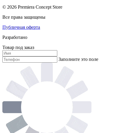
© 2026 Premiera Concept Store
Все права защищены
Публичная оферта
Разработано
Товар под заказ
Заполните это поле