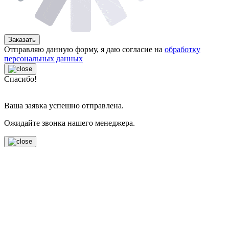
Заказать
Отправляю данную форму, я даю согласие на
обработку
персональных данных
Спасибо!
Ваша заявка успешно отправлена.
Ожидайте звонка нашего менеджера.