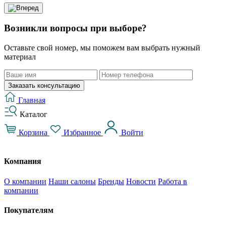
Возникли вопросы при выборе?
Оставьте свой номер, мы поможем вам выбрать нужный
материал
Заказать консультацию
Главная
Каталог
Корзина
Избранное
Войти
Компания
О компании
Наши салоны
Бренды
Новости
Работа в
компании
Покупателям