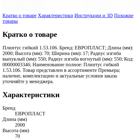
Кратко о товаре
Характеристики
Инструкции и 3D
Похожие
товары
Кратко о товаре
Плинтус гибкий 1.53.106. Бренд: ЕВРОПЛАСТ; Длина (мм):
2000; Высота (мм): 70; Ширина (мм): 17; Радиус изгиба
выпуклый (мм): 550; Радиус изгиба вогнутый (мм): 550; Код:
00000003346; Наименование полное: Плинтус гибкий
1.53.106. Товар представлен в ассортименте Премьера;
наличие, комплектацию и актуальные условия заказа
уточняйте у менеджера.
Характеристики
Бренд
ЕВРОПЛАСТ
Длина (мм)
2000
Высота (мм)
70