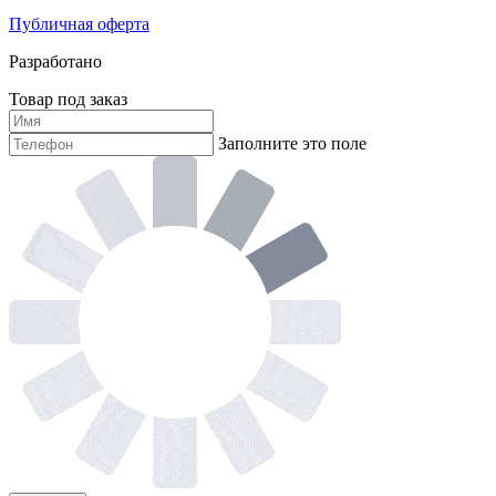
Публичная оферта
Разработано
Товар под заказ
Заполните это поле