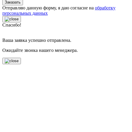
Заказать
Отправляю данную форму, я даю согласие на
обработку
персональных данных
Спасибо!
Ваша заявка успешно отправлена.
Ожидайте звонка нашего менеджера.