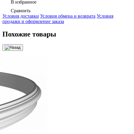
В избранное
Сравнить
Условия доставки
Условия обмена и возврата
Условия
продажи и оформление заказа
Похожие товары