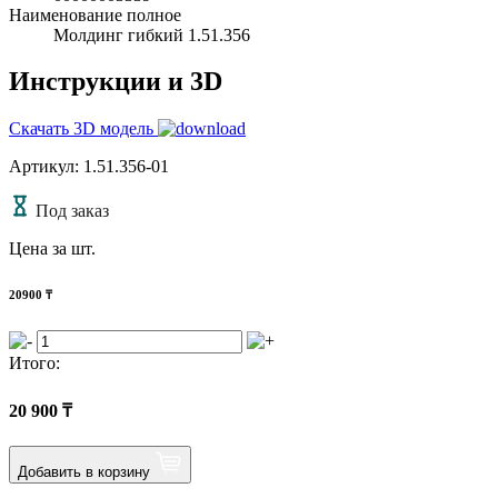
Наименование полное
Молдинг гибкий 1.51.356
Инструкции и 3D
Скачать 3D модель
Артикул: 1.51.356-01
Под заказ
Цена за шт.
20900
₸
Итого:
20 900
₸
Добавить в корзину