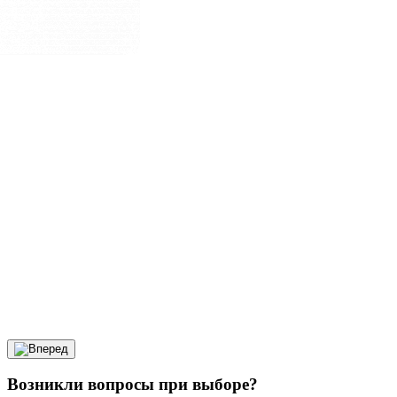
Возникли вопросы при выборе?