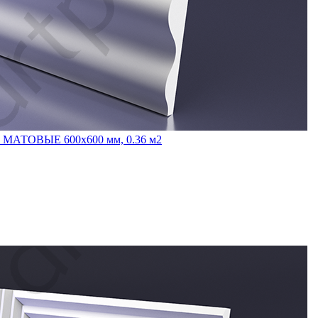
 МАТОВЫЕ 600x600 мм, 0.36 м2