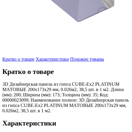
Кратко о товаре
Характеристики
Похожие товары
Кратко о товаре
3D Дизайнерская панель из гипса CUBE-Ex2 PLATINUM
МАТОВЫЕ 200x173x29 мм, 0.026м2, 38,5 шт. в 1 м2. Длина
(мм): 200; Ширина (мм): 173; Толщина (мм): 35; Код:
00000023099; Наименование полное: 3D Дизайнерская панель
из гипса CUBE-Ex2 PLATINUM МАТОВЫЕ 200x173x29 мм,
0.026м2, 38,5 шт. в 1 м2.
Характеристики