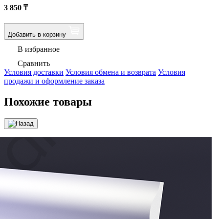
3 850
₸
Добавить в корзину
В избранное
Сравнить
Условия доставки
Условия обмена и возврата
Условия
продажи и оформление заказа
Похожие товары