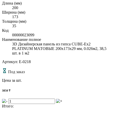
Длина (мм)
200
Ширина (мм)
173
Толщина (мм)
35
Код
00000023099
Наименование полное
3D Дизайнерская панель из гипса CUBE-Ex2
PLATINUM МАТОВЫЕ 200x173x29 мм, 0.026м2, 38,5
шт. в 1 м2
Артикул: E-0218
Под заказ
Цена за шт.
3850
₸
Итого: