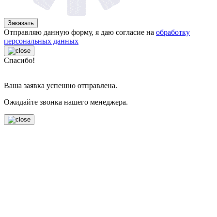
Заказать
Отправляю данную форму, я даю согласие на
обработку
персональных данных
Спасибо!
Ваша заявка успешно отправлена.
Ожидайте звонка нашего менеджера.