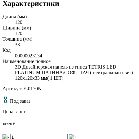
Характеристики
Длина (мм)
120
Ширина (мм)
120
Толщина (мм)
33
Код
00000023134
Наименование полное
3D Дизайнерская панель из гипса TETRIS LED
PLATINUM ПАТИНА/СОФТ ТАЧ ( нейтральный свет)
120x120x33 мм( 1 ШТ)
Артикул: E-0170N
Под заказ
Цена за шт.
10720
₸