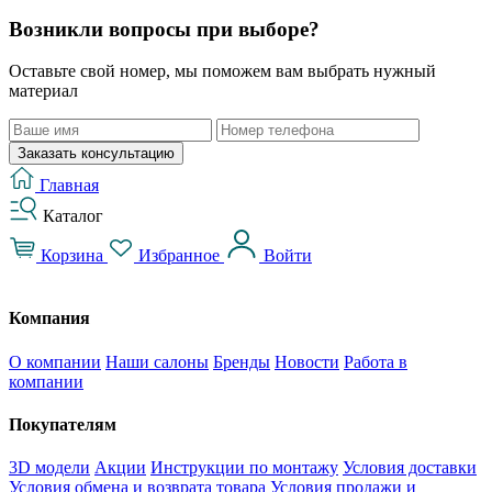
Возникли вопросы при выборе?
Оставьте свой номер, мы поможем вам выбрать нужный
материал
Заказать консультацию
Главная
Каталог
Корзина
Избранное
Войти
Компания
О компании
Наши салоны
Бренды
Новости
Работа в
компании
Покупателям
3D модели
Акции
Инструкции по монтажу
Условия доставки
Условия обмена и возврата товара
Условия продажи и