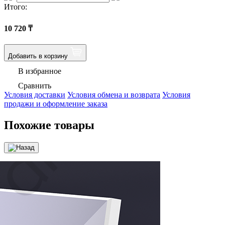
Итого:
10 720
₸
Добавить в корзину
В избранное
Сравнить
Условия доставки
Условия обмена и возврата
Условия
продажи и оформление заказа
Похожие товары