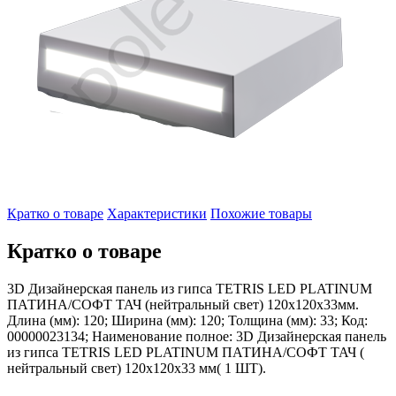
Кратко о товаре
Характеристики
Похожие товары
Кратко о товаре
3D Дизайнерская панель из гипса TETRIS LED PLATINUM
ПАТИНА/СОФТ ТАЧ (нейтральный свет) 120x120x33мм.
Длина (мм): 120; Ширина (мм): 120; Толщина (мм): 33; Код:
00000023134; Наименование полное: 3D Дизайнерская панель
из гипса TETRIS LED PLATINUM ПАТИНА/СОФТ ТАЧ (
нейтральный свет) 120x120x33 мм( 1 ШТ).