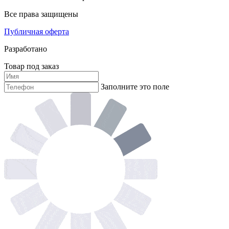
Все права защищены
Публичная оферта
Разработано
Товар под заказ
Заполните это поле