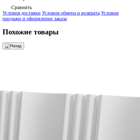
Сравнить
Условия доставки
Условия обмена и возврата
Условия
продажи и оформление заказа
Похожие товары