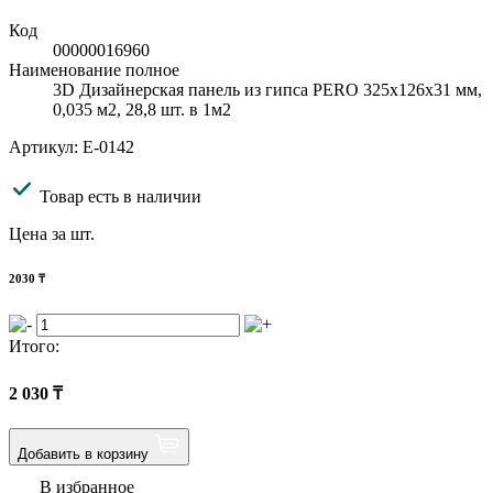
Код
00000016960
Наименование полное
3D Дизайнерская панель из гипса PERO 325x126x31 мм,
0,035 м2, 28,8 шт. в 1м2
Артикул: E-0142
Товар есть в наличии
Цена за шт.
2030
₸
Итого:
2 030
₸
Добавить в корзину
В избранное