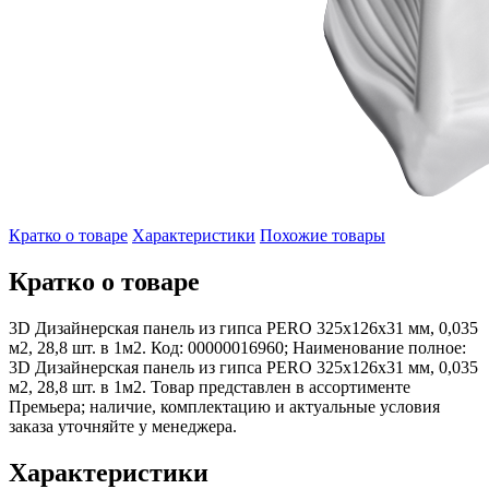
Кратко о товаре
Характеристики
Похожие товары
Кратко о товаре
3D Дизайнерская панель из гипса PERO 325x126x31 мм, 0,035
м2, 28,8 шт. в 1м2. Код: 00000016960; Наименование полное:
3D Дизайнерская панель из гипса PERO 325x126x31 мм, 0,035
м2, 28,8 шт. в 1м2. Товар представлен в ассортименте
Премьера; наличие, комплектацию и актуальные условия
заказа уточняйте у менеджера.
Характеристики