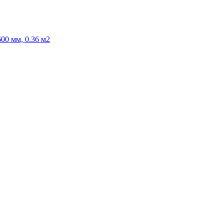
00 мм, 0.36 м2