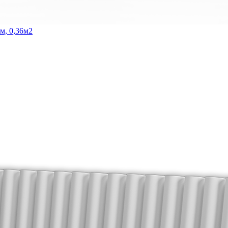
м, 0,36м2