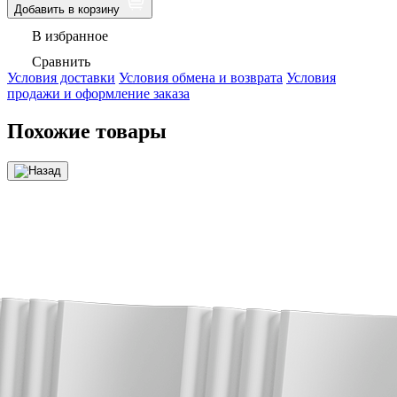
Добавить в корзину
В избранное
Сравнить
Условия доставки
Условия обмена и возврата
Условия
продажи и оформление заказа
Похожие товары