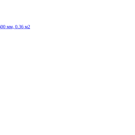
00 мм, 0.36 м2