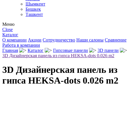
Шымкент
Бишкек
Ташкент
Меню
Close
Каталог
О компании
Акции
Сотрудничество
Наши салоны
Сравнение
Работа в компании
Главная
Каталог
Гипсовые панели
3D панели
3D Дизайнерская панель из гипса HEKSA-dots 0.026 m2
3D Дизайнерская панель из
гипса HEKSA-dots 0.026 m2