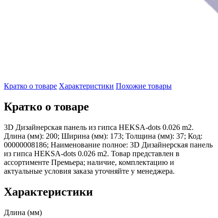
Кратко о товаре
Характеристики
Похожие товары
Кратко о товаре
3D Дизайнерская панель из гипса HEKSA-dots 0.026 m2.
Длина (мм): 200; Ширина (мм): 173; Толщина (мм): 37; Код:
00000008186; Наименование полное: 3D Дизайнерская панель
из гипса HEKSA-dots 0.026 m2. Товар представлен в
ассортименте Премьера; наличие, комплектацию и
актуальные условия заказа уточняйте у менеджера.
Характеристики
Длина (мм)