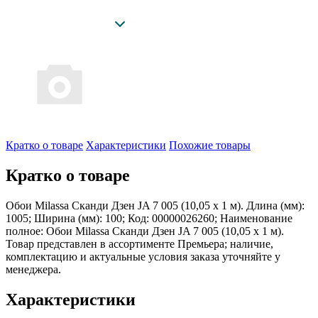
Кратко о товаре
Характеристики
Похожие товары
Кратко о товаре
Обои Milassa Сканди Дзен JA 7 005 (10,05 х 1 м). Длина (мм):
1005; Ширина (мм): 100; Код: 00000026260; Наименование
полное: Обои Milassa Сканди Дзен JA 7 005 (10,05 х 1 м).
Товар представлен в ассортименте Премьера; наличие,
комплектацию и актуальные условия заказа уточняйте у
менеджера.
Характеристики