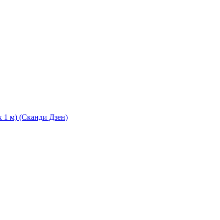
 1 м) (Сканди Дзен)