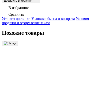
Добавить в корзину
В избранное
Сравнить
Условия доставки
Условия обмена и возврата
Условия
продажи и оформление заказа
Похожие товары