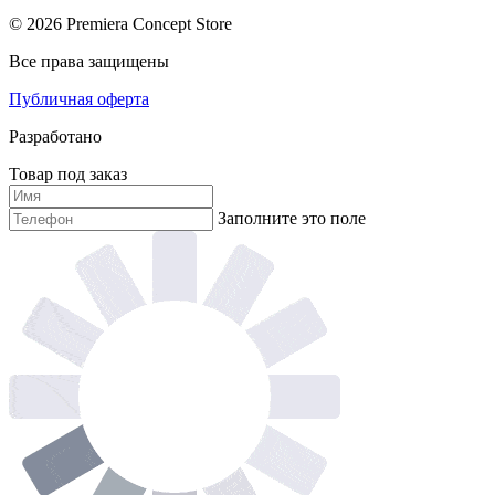
© 2026 Premiera Concept Store
Все права защищены
Публичная оферта
Разработано
Товар под заказ
Заполните это поле