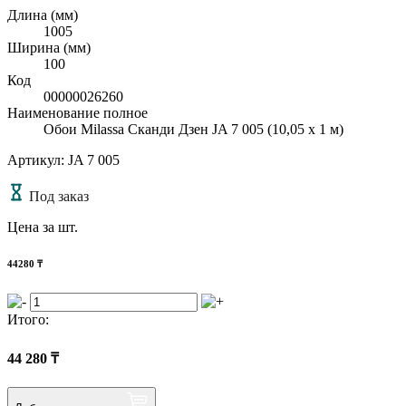
Длина (мм)
1005
Ширина (мм)
100
Код
00000026260
Наименование полное
Обои Milassa Сканди Дзен JA 7 005 (10,05 х 1 м)
Артикул: JA 7 005
Под заказ
Цена за шт.
44280
₸
Итого:
44 280
₸