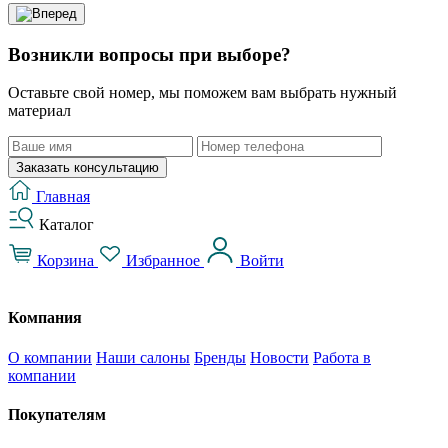
Возникли вопросы при выборе?
Оставьте свой номер, мы поможем вам выбрать нужный
материал
Заказать консультацию
Главная
Каталог
Корзина
Избранное
Войти
Компания
О компании
Наши салоны
Бренды
Новости
Работа в
компании
Покупателям