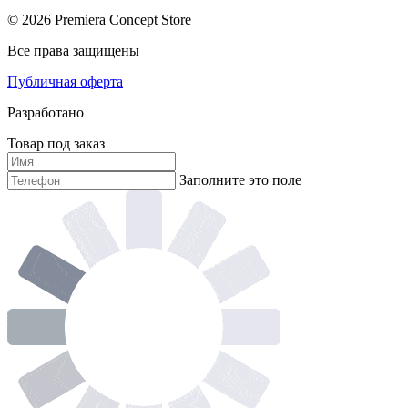
© 2026 Premiera Concept Store
Все права защищены
Публичная оферта
Разработано
Товар под заказ
Заполните это поле