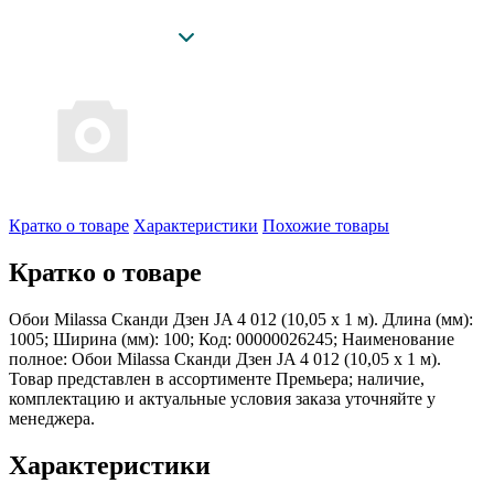
Кратко о товаре
Характеристики
Похожие товары
Кратко о товаре
Обои Milassa Сканди Дзен JA 4 012 (10,05 х 1 м). Длина (мм):
1005; Ширина (мм): 100; Код: 00000026245; Наименование
полное: Обои Milassa Сканди Дзен JA 4 012 (10,05 х 1 м).
Товар представлен в ассортименте Премьера; наличие,
комплектацию и актуальные условия заказа уточняйте у
менеджера.
Характеристики