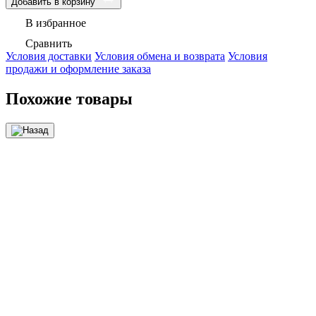
Добавить в корзину
В избранное
Сравнить
Условия доставки
Условия обмена и возврата
Условия
продажи и оформление заказа
Похожие товары