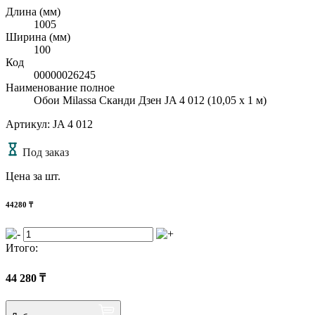
Длина (мм)
1005
Ширина (мм)
100
Код
00000026245
Наименование полное
Обои Milassa Сканди Дзен JA 4 012 (10,05 х 1 м)
Артикул: JA 4 012
Под заказ
Цена за шт.
44280
₸
Итого:
44 280
₸