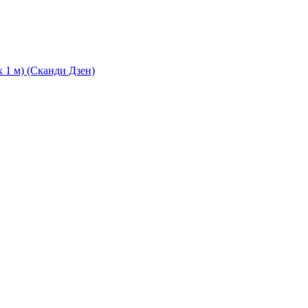
 1 м) (Сканди Дзен)