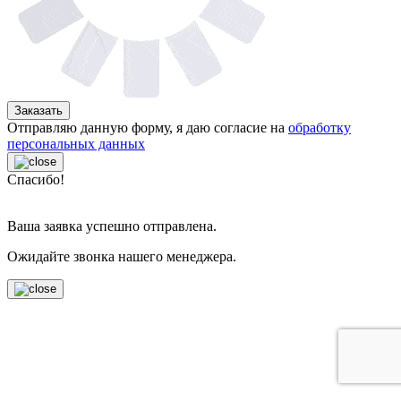
Заказать
Отправляю данную форму, я даю согласие на
обработку
персональных данных
Спасибо!
Ваша заявка успешно отправлена.
Ожидайте звонка нашего менеджера.