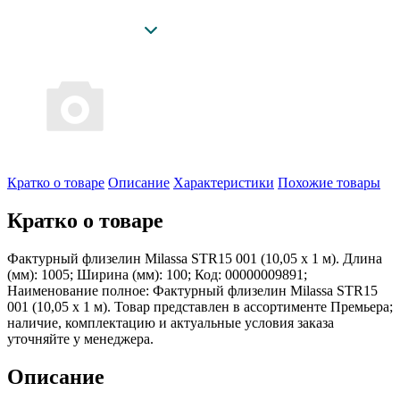
Кратко о товаре
Описание
Характеристики
Похожие товары
Кратко о товаре
Фактурный флизелин Milassa STR15 001 (10,05 х 1 м). Длина
(мм): 1005; Ширина (мм): 100; Код: 00000009891;
Наименование полное: Фактурный флизелин Milassa STR15
001 (10,05 х 1 м). Товар представлен в ассортименте Премьера;
наличие, комплектацию и актуальные условия заказа
уточняйте у менеджера.
Описание