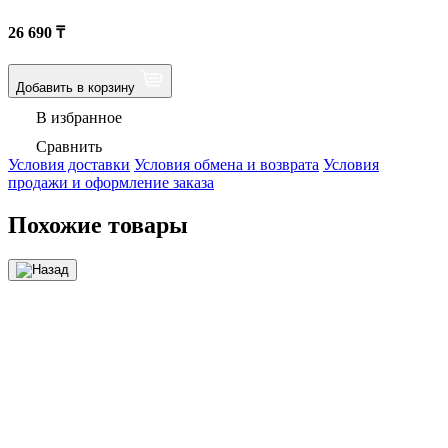
26 690
₸
Добавить в корзину
В избранное
Сравнить
Условия доставки
Условия обмена и возврата
Условия
продажи и оформление заказа
Похожие товары