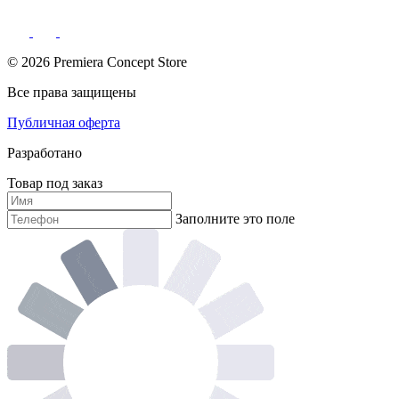
© 2026 Premiera Concept Store
Все права защищены
Публичная оферта
Разработано
Товар под заказ
Заполните это поле