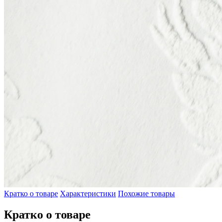
Кратко о товаре
Характеристики
Похожие товары
Кратко о товаре