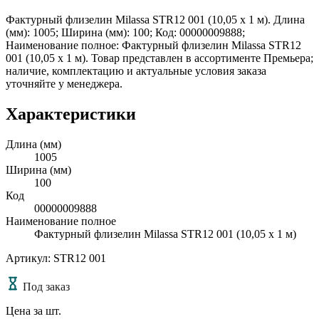
Фактурный флизелин Milassa STR12 001 (10,05 х 1 м). Длина
(мм): 1005; Ширина (мм): 100; Код: 00000009888;
Наименование полное: Фактурный флизелин Milassa STR12
001 (10,05 х 1 м). Товар представлен в ассортименте Премьера;
наличие, комплектацию и актуальные условия заказа
уточняйте у менеджера.
Характеристики
Длина (мм)
1005
Ширина (мм)
100
Код
00000009888
Наименование полное
Фактурный флизелин Milassa STR12 001 (10,05 х 1 м)
Артикул: STR12 001
Под заказ
Цена за шт.