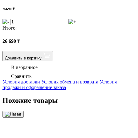
26690
₸
Итого:
26 690
₸
Добавить в корзину
В избранное
Сравнить
Условия доставки
Условия обмена и возврата
Условия
продажи и оформление заказа
Похожие товары