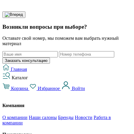
Возникли вопросы при выборе?
Оставьте свой номер, мы поможем вам выбрать нужный
материал
Заказать консультацию
Главная
Каталог
Корзина
Избранное
Войти
Компания
О компании
Наши салоны
Бренды
Новости
Работа в
компании