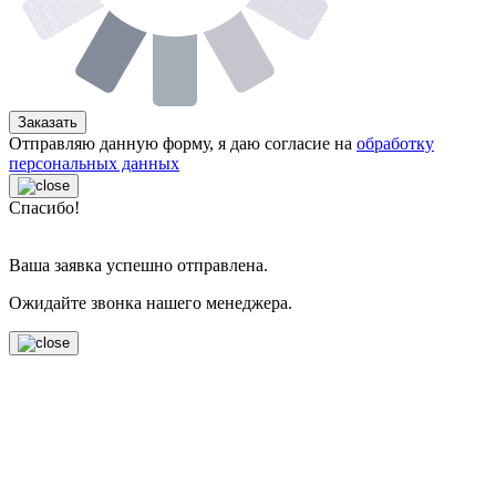
Заказать
Отправляю данную форму, я даю согласие на
обработку
персональных данных
Спасибо!
Ваша заявка успешно отправлена.
Ожидайте звонка нашего менеджера.