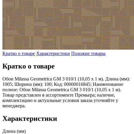
Кратко о товаре
Характеристики
Похожие товары
Кратко о товаре
Обои Milassa Geometrica GM 3 010/1 (10,05 х 1 м). Длина (мм):
1005; Ширина (мм): 100; Код: 00000016845; Наименование
полное: Обои Milassa Geometrica GM 3 010/1 (10,05 х 1 м).
Товар представлен в ассортименте Премьера; наличие,
комплектацию и актуальные условия заказа уточняйте у
менеджера.
Характеристики
Длина (мм)