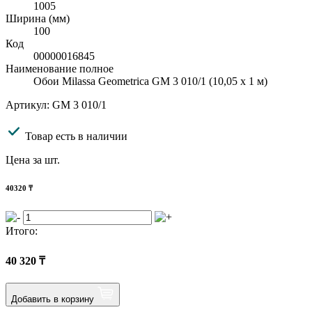
1005
Ширина (мм)
100
Код
00000016845
Наименование полное
Обои Milassa Geometrica GM 3 010/1 (10,05 х 1 м)
Артикул: GM 3 010/1
Товар есть в наличии
Цена за шт.
40320
₸
Итого:
40 320
₸
Добавить в корзину