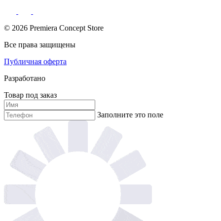
© 2026 Premiera Concept Store
Все права защищены
Публичная оферта
Разработано
Товар под заказ
Заполните это поле