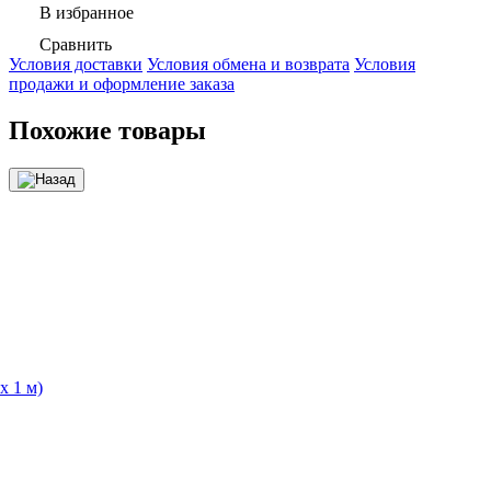
В избранное
Сравнить
Условия доставки
Условия обмена и возврата
Условия
продажи и оформление заказа
Похожие товары
х 1 м)