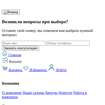
Возникли вопросы при выборе?
Оставьте свой номер, мы поможем вам выбрать нужный
материал
Заказать консультацию
Главная
Каталог
Корзина
Избранное
Войти
Компания
О компании
Наши салоны
Бренды
Новости
Работа в
компании