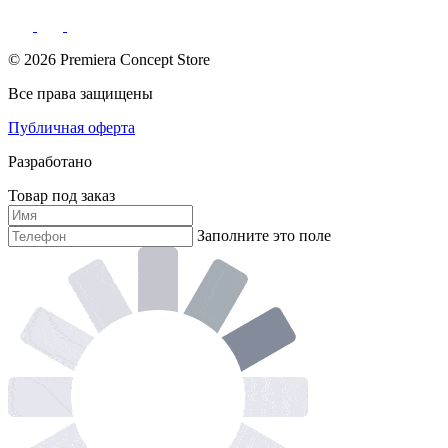
© 2026 Premiera Concept Store
Все права защищены
Публичная оферта
Разработано
Товар под заказ
Заполните это поле