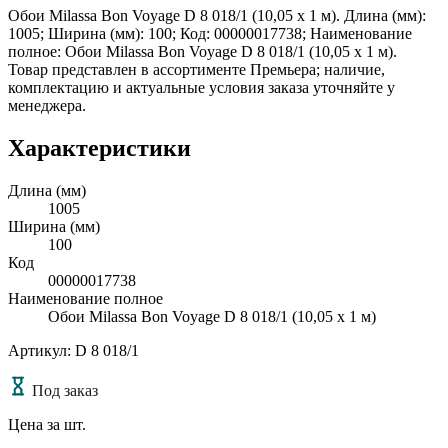
Обои Milassa Bon Voyage D 8 018/1 (10,05 х 1 м). Длина (мм):
1005; Ширина (мм): 100; Код: 00000017738; Наименование
полное: Обои Milassa Bon Voyage D 8 018/1 (10,05 х 1 м).
Товар представлен в ассортименте Премьера; наличие,
комплектацию и актуальные условия заказа уточняйте у
менеджера.
Характеристики
Длина (мм)
1005
Ширина (мм)
100
Код
00000017738
Наименование полное
Обои Milassa Bon Voyage D 8 018/1 (10,05 х 1 м)
Артикул: D 8 018/1
Под заказ
Цена за шт.