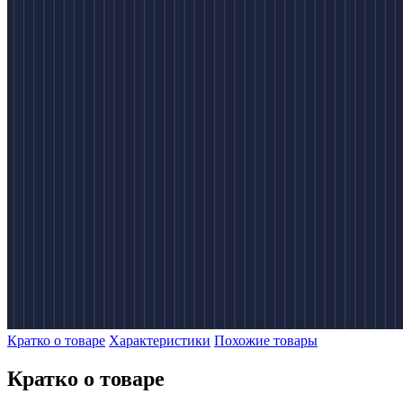
Кратко о товаре
Характеристики
Похожие товары
Кратко о товаре