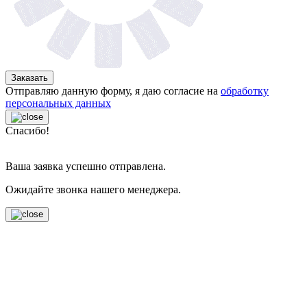
Заказать
Отправляю данную форму, я даю согласие на
обработку
персональных данных
Спасибо!
Ваша заявка успешно отправлена.
Ожидайте звонка нашего менеджера.