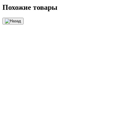
Похожие товары