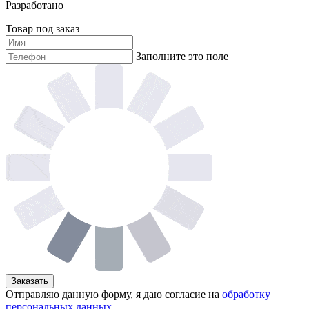
Разработано
Товар под заказ
Заполните это поле
Заказать
Отправляю данную форму, я даю согласие на
обработку
персональных данных