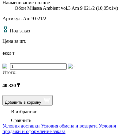
Наименование полное
Обои Milassa Ambient vol.3 Am 9 021/2 (10,05х1м)
Артикул: Am 9 021/2
Под заказ
Цена за шт.
40320
₸
Итого:
40 320
₸
Добавить в корзину
В избранное
Сравнить
Условия доставки
Условия обмена и возврата
Условия
продажи и оформление заказа