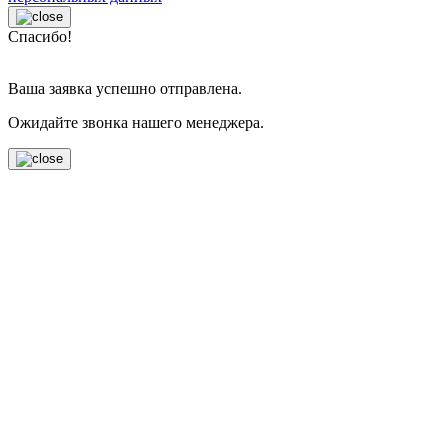
Спасибо!
Ваша заявка успешно отправлена.
Ожидайте звонка нашего менеджера.