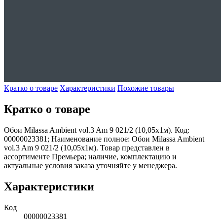
Кратко о товаре
Характеристики
Похожие товары
Кратко о товаре
Обои Milassa Ambient vol.3 Am 9 021/2 (10,05х1м). Код:
00000023381; Наименование полное: Обои Milassa Ambient
vol.3 Am 9 021/2 (10,05х1м). Товар представлен в
ассортименте Премьера; наличие, комплектацию и
актуальные условия заказа уточняйте у менеджера.
Характеристики
Код
00000023381