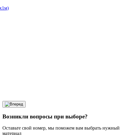
5х1м)
Возникли вопросы при выборе?
Оставьте свой номер, мы поможем вам выбрать нужный
материал