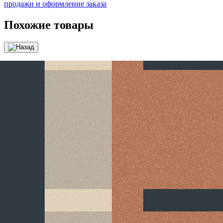
продажи и оформление заказа
Похожие товары