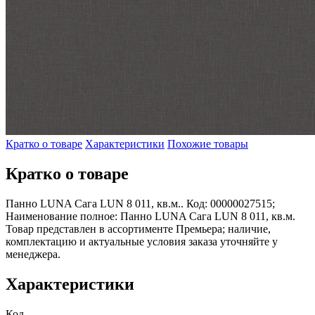
Кратко о товаре
Характеристики
Похожие товары
Кратко о товаре
Панно LUNA Сага LUN 8 011, кв.м.. Код: 00000027515;
Наименование полное: Панно LUNA Сага LUN 8 011, кв.м.
Товар представлен в ассортименте Премьера; наличие,
комплектацию и актуальные условия заказа уточняйте у
менеджера.
Характеристики
Код