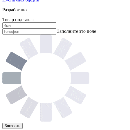
Разработано
Товар под заказ
Заполните это поле
Заказать