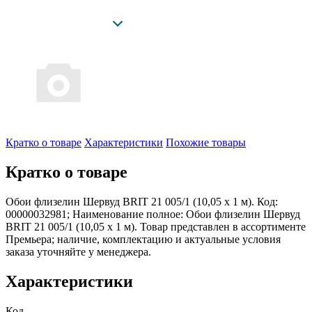
Кратко о товаре
Характеристики
Похожие товары
Кратко о товаре
Обои флизелин Шервуд BRIT 21 005/1 (10,05 х 1 м). Код:
00000032981; Наименование полное: Обои флизелин Шервуд
BRIT 21 005/1 (10,05 х 1 м). Товар представлен в ассортименте
Премьера; наличие, комплектацию и актуальные условия
заказа уточняйте у менеджера.
Характеристики
Код