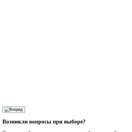
Возникли вопросы при выборе?