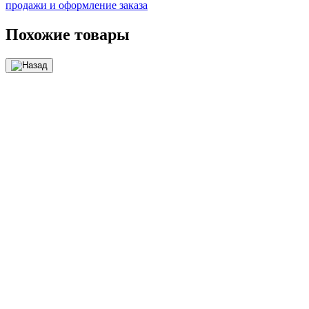
продажи и оформление заказа
Похожие товары