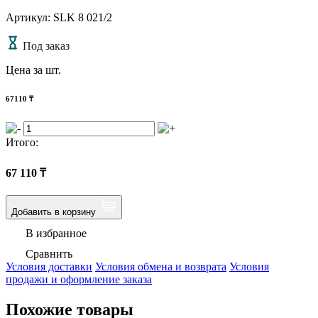
Артикул: SLK 8 021/2
Под заказ
Цена за шт.
67110
₸
Итого:
67 110
₸
Добавить в корзину
В избранное
Сравнить
Условия доставки
Условия обмена и возврата
Условия
продажи и оформление заказа
Похожие товары