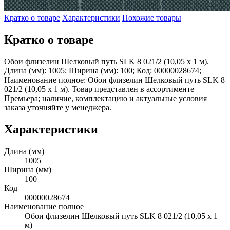
Кратко о товаре
Характеристики
Похожие товары
Кратко о товаре
Обои флизелин Шелковый путь SLK 8 021/2 (10,05 х 1 м).
Длина (мм): 1005; Ширина (мм): 100; Код: 00000028674;
Наименование полное: Обои флизелин Шелковый путь SLK 8
021/2 (10,05 х 1 м). Товар представлен в ассортименте
Премьера; наличие, комплектацию и актуальные условия
заказа уточняйте у менеджера.
Характеристики
Длина (мм)
1005
Ширина (мм)
100
Код
00000028674
Наименование полное
Обои флизелин Шелковый путь SLK 8 021/2 (10,05 х 1
м)