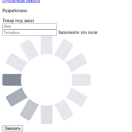
Публичная оферта
Разработано
Товар под заказ
Заполните это поле
Заказать