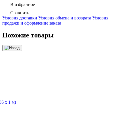
В избранное
Сравнить
Условия доставки
Условия обмена и возврата
Условия
продажи и оформление заказа
Похожие товары
5 х 1 м)