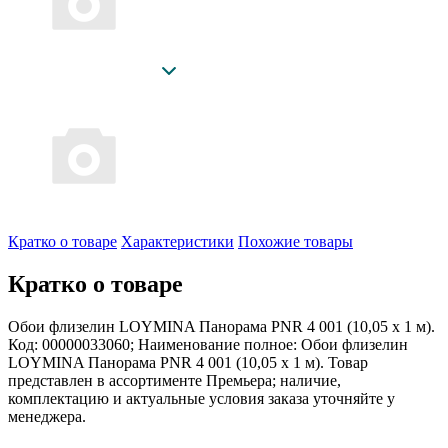
Кратко о товаре
Характеристики
Похожие товары
Кратко о товаре
Обои флизелин LOYMINA Панорама PNR 4 001 (10,05 х 1 м).
Код: 00000033060; Наименование полное: Обои флизелин
LOYMINA Панорама PNR 4 001 (10,05 х 1 м). Товар
представлен в ассортименте Премьера; наличие,
комплектацию и актуальные условия заказа уточняйте у
менеджера.