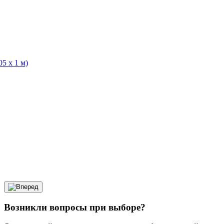
5 х 1 м)
Возникли вопросы при выборе?