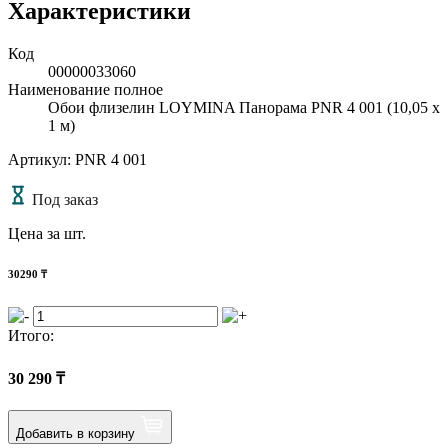
Характеристики
Код
00000033060
Наименование полное
Обои флизелин LOYMINA Панорама PNR 4 001 (10,05 х
1 м)
Артикул: PNR 4 001
Под заказ
Цена за шт.
30290
₸
Итого:
30 290
₸
Добавить в корзину