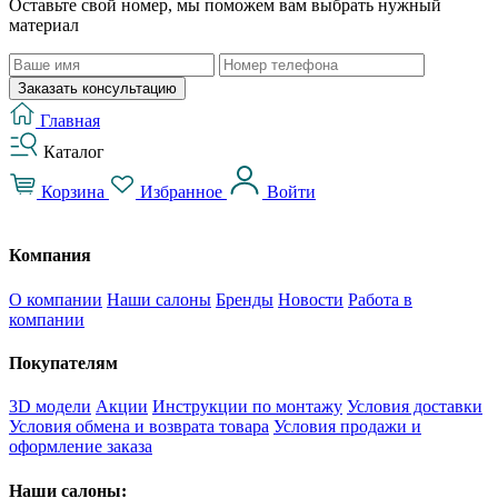
Оставьте свой номер, мы поможем вам выбрать нужный
материал
Заказать консультацию
Главная
Каталог
Корзина
Избранное
Войти
Компания
О компании
Наши салоны
Бренды
Новости
Работа в
компании
Покупателям
3D модели
Акции
Инструкции по монтажу
Условия доставки
Условия обмена и возврата товара
Условия продажи и
оформление заказа
Наши салоны: