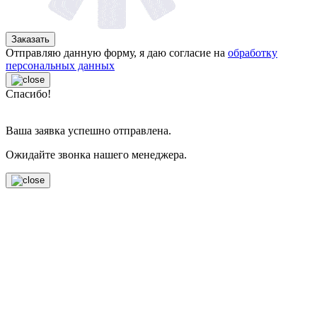
Заказать
Отправляю данную форму, я даю согласие на
обработку
персональных данных
Спасибо!
Ваша заявка успешно отправлена.
Ожидайте звонка нашего менеджера.