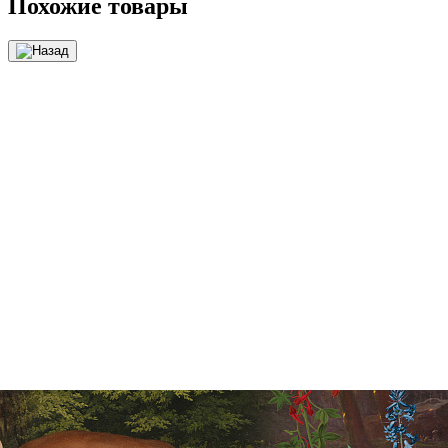
Похожие товары