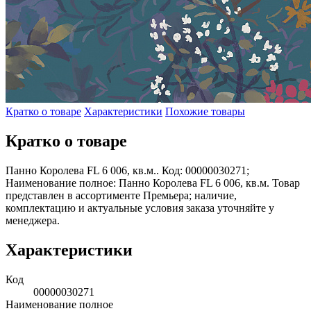
Кратко о товаре
Характеристики
Похожие товары
Кратко о товаре
Панно Королева FL 6 006, кв.м.. Код: 00000030271;
Наименование полное: Панно Королева FL 6 006, кв.м. Товар
представлен в ассортименте Премьера; наличие,
комплектацию и актуальные условия заказа уточняйте у
менеджера.
Характеристики
Код
00000030271
Наименование полное