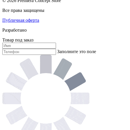
© 2026 Premiera Concept Store
Все права защищены
Публичная оферта
Разработано
Товар под заказ
Заполните это поле