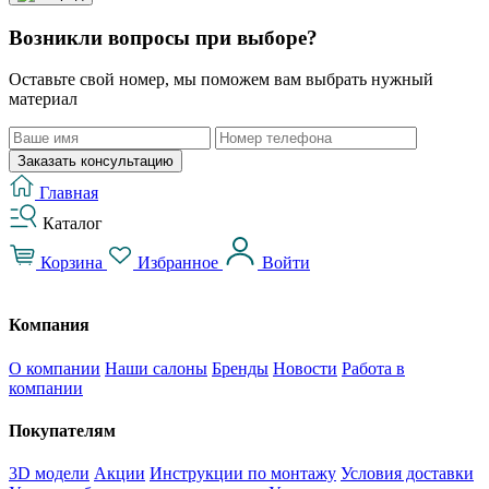
Возникли вопросы при выборе?
Оставьте свой номер, мы поможем вам выбрать нужный
материал
Заказать консультацию
Главная
Каталог
Корзина
Избранное
Войти
Компания
О компании
Наши салоны
Бренды
Новости
Работа в
компании
Покупателям
3D модели
Акции
Инструкции по монтажу
Условия доставки