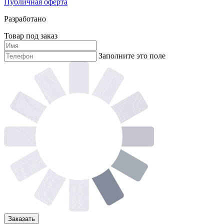
Публичная оферта
Разработано
Товар под заказ
Заполните это поле
Заказать