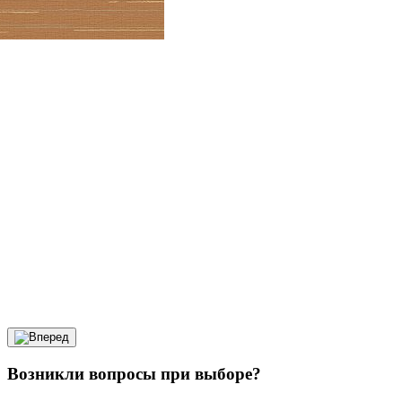
Возникли вопросы при выборе?