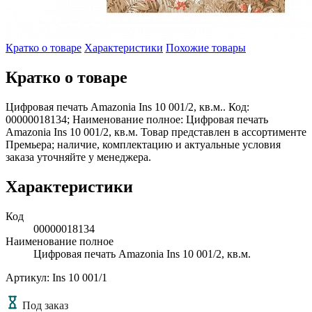
Кратко о товаре
Характеристики
Похожие товары
Кратко о товаре
Цифровая печать Amazonia Ins 10 001/2, кв.м.. Код:
00000018134; Наименование полное: Цифровая печать
Amazonia Ins 10 001/2, кв.м. Товар представлен в ассортименте
Премьера; наличие, комплектацию и актуальные условия
заказа уточняйте у менеджера.
Характеристики
Код
00000018134
Наименование полное
Цифровая печать Amazonia Ins 10 001/2, кв.м.
Артикул: Ins 10 001/1
Под заказ