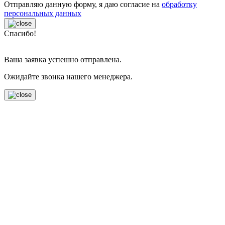
Отправляю данную форму, я даю согласие на
обработку
персональных данных
Спасибо!
Ваша заявка успешно отправлена.
Ожидайте звонка нашего менеджера.