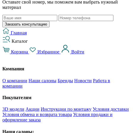
Оставьте свой номер, мы поможем вам выбрать нужный
материал
Заказать консультацию
Главная
Каталог
Корзина
Избранное
Войти
Компания
О компании
Наши салоны
Бренды
Новости
Работа в
компании
Покупателям
3D модели
Акции
Инструкции по монтажу
Условия доставки
Условия обмена и возврата товара
Условия продажи и
оформление заказа
Наши салоны: