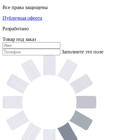
Все права защищены
Публичная оферта
Разработано
Товар под заказ
Заполните это поле