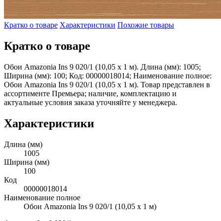
Кратко о товаре
Характеристики
Похожие товары
Кратко о товаре
Обои Amazonia Ins 9 020/1 (10,05 х 1 м). Длина (мм): 1005;
Ширина (мм): 100; Код: 00000018014; Наименование полное:
Обои Amazonia Ins 9 020/1 (10,05 х 1 м). Товар представлен в
ассортименте Премьера; наличие, комплектацию и
актуальные условия заказа уточняйте у менеджера.
Характеристики
Длина (мм)
1005
Ширина (мм)
100
Код
00000018014
Наименование полное
Обои Amazonia Ins 9 020/1 (10,05 х 1 м)