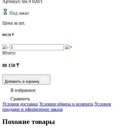
Артикул: Ins 9 020/1
Под заказ
Цена за шт.
80150
₸
Итого:
80 150
₸
Добавить в корзину
В избранное
Сравнить
Условия доставки
Условия обмена и возврата
Условия
продажи и оформление заказа
Похожие товары