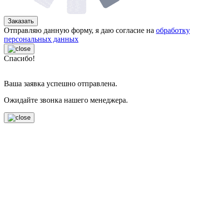
Заказать
Отправляю данную форму, я даю согласие на
обработку
персональных данных
Спасибо!
Ваша заявка успешно отправлена.
Ожидайте звонка нашего менеджера.