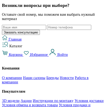
Возникли вопросы при выборе?
Оставьте свой номер, мы поможем вам выбрать нужный
материал
Заказать консультацию
Главная
Каталог
Корзина
Избранное
Войти
Компания
О компании
Наши салоны
Бренды
Новости
Работа в
компании
Покупателям
3D модели
Акции
Инструкции по монтажу
Условия доставки
Условия обмена и возврата товара
Условия продажи и