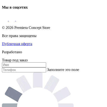
Мы в соцсетях
© 2026 Premiera Concept Store
Все права защищены
Публичная оферта
Разработано
Товар под заказ
Заполните это поле