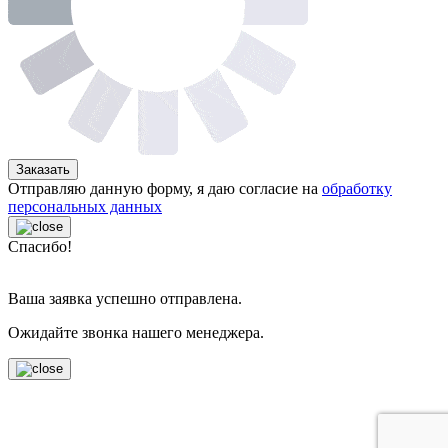
Заказать
Отправляю данную форму, я даю согласие на
обработку
персональных данных
Спасибо!
Ваша заявка успешно отправлена.
Ожидайте звонка нашего менеджера.