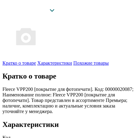
Кратко о товаре
Характеристики
Похожие товары
Кратко о товаре
Fleece VPP200 [покрытие для фотопечати]. Код: 00000020087;
Наименование полное: Fleece VPP200 [покрытие для
фотопечати]. Товар представлен в ассортименте Премьера;
наличие, комплектацию и актуальные условия заказа
уточняйте у менеджера.
Характеристики
Код