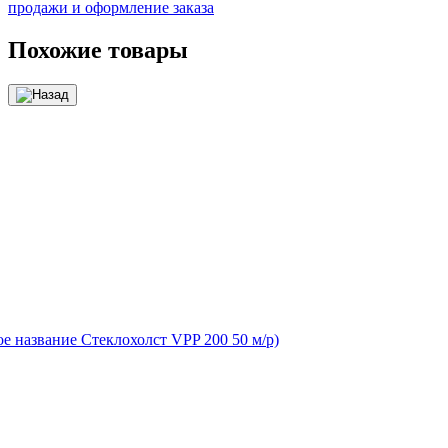
продажи и оформление заказа
Похожие товары
ое название Стеклохолст VPP 200 50 м/р)